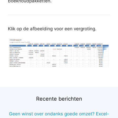
boekhoudpakketten.
Klik op de afbeelding voor een vergroting.
Recente berichten
Geen winst over ondanks goede omzet? Excel-