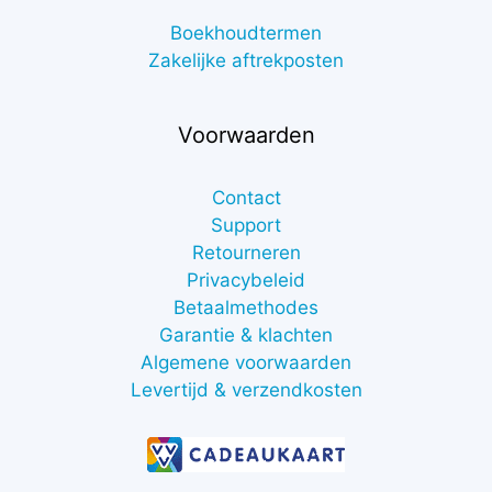
Boekhoudtermen
Zakelijke aftrekposten
Voorwaarden
Contact
Support
Retourneren
Privacybeleid
Betaalmethodes
Garantie & klachten
Algemene voorwaarden
Levertijd & verzendkosten