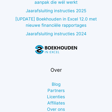
aanpak die wél werkt
Jaarafsluiting instructies 2025
[UPDATE] Boekhouden in Excel 12.0 met
nieuwe financiële rapportages
Jaarafsluiting instructies 2024
Over
Blog
Partners
Licenties
Affiliates
Over ons