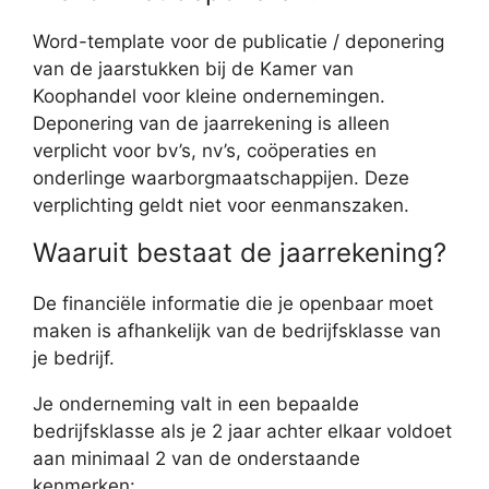
Word-template voor de publicatie / deponering
van de jaarstukken bij de Kamer van
Koophandel voor kleine ondernemingen.
Deponering van de jaarrekening is alleen
verplicht voor bv’s, nv’s, coöperaties en
onderlinge waarborgmaatschappijen. Deze
verplichting geldt niet voor eenmanszaken.
Waaruit bestaat de jaarrekening?
De financiële informatie die je openbaar moet
maken is afhankelijk van de bedrijfsklasse van
je bedrijf.
Je onderneming valt in een bepaalde
bedrijfsklasse als je 2 jaar achter elkaar voldoet
aan minimaal 2 van de onderstaande
kenmerken: