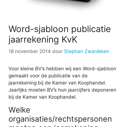
Word-sjabloon publicatie
jaarrekening KvK
18 november 2014
door
Stephan Zwanikken
Voor kleine BV’s hebben wij een Word-sjabloon
gemaakt voor de publicatie van de
jaarrekening bij de Kamer van Koophandel.
Jaarlijks moeten BV’s hun jaarcijfers deponeren
bij de Kamer van Koophandel.
Welke
organisaties/rechtspersonen