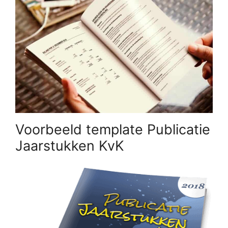
Voorbeeld template Publicatie
Jaarstukken KvK