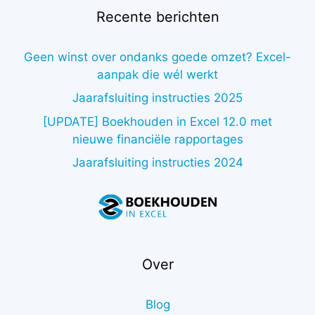
Recente berichten
Geen winst over ondanks goede omzet? Excel-
aanpak die wél werkt
Jaarafsluiting instructies 2025
[UPDATE] Boekhouden in Excel 12.0 met
nieuwe financiële rapportages
Jaarafsluiting instructies 2024
Over
Blog