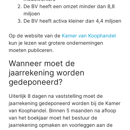
De BV heeft een omzet minder dan 8,8
miljoen
De BV heeft activa kleiner dan 4,4 miljoen
Op de website van de
Kamer van Koophandel
kun je lezen wat grotere ondernemingen
moeten publiceren.
Wanneer moet de
jaarrekening worden
gedeponeerd?
Uiterlijk 8 dagen na vaststelling moet de
jaarrekening gedeponeerd worden bij de Kamer
van Koophandel. Binnen 5 maanden na afloop
van het boekjaar moet het bestuur de
jaarrekening opmaken en voorleggen aan de