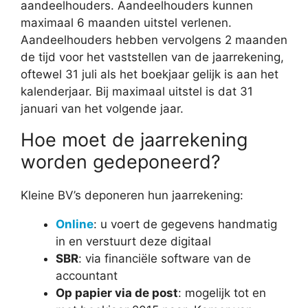
aandeelhouders. Aandeelhouders kunnen
maximaal 6 maanden uitstel verlenen.
Aandeelhouders hebben vervolgens 2 maanden
de tijd voor het vaststellen van de jaarrekening,
oftewel 31 juli als het boekjaar gelijk is aan het
kalenderjaar. Bij maximaal uitstel is dat 31
januari van het volgende jaar.
Hoe moet de jaarrekening
worden gedeponeerd?
Kleine BV’s deponeren hun jaarrekening:
Online
: u voert de gegevens handmatig
in en verstuurt deze digitaal
SBR
: via financiële software van de
accountant
Op papier via de post
: mogelijk tot en