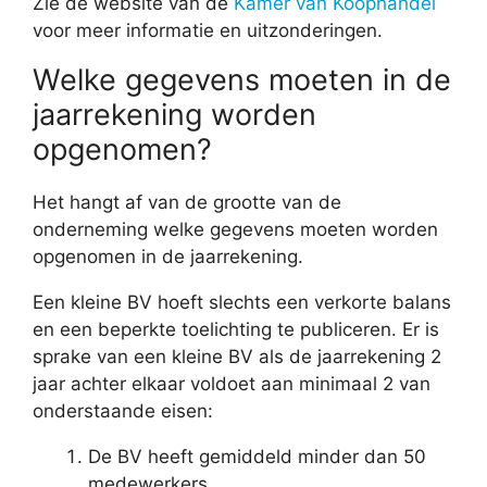
Zie de website van de
Kamer van Koophandel
voor meer informatie en uitzonderingen.
Welke gegevens moeten in de
jaarrekening worden
opgenomen?
Het hangt af van de grootte van de
onderneming welke gegevens moeten worden
opgenomen in de jaarrekening.
Een kleine BV hoeft slechts een verkorte balans
en een beperkte toelichting te publiceren. Er is
sprake van een kleine BV als de jaarrekening 2
jaar achter elkaar voldoet aan minimaal 2 van
onderstaande eisen:
De BV heeft gemiddeld minder dan 50
medewerkers