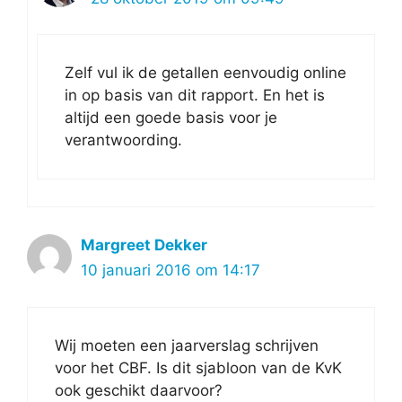
Zelf vul ik de getallen eenvoudig online
in op basis van dit rapport. En het is
altijd een goede basis voor je
verantwoording.
Margreet Dekker
10 januari 2016 om 14:17
Wij moeten een jaarverslag schrijven
voor het CBF. Is dit sjabloon van de KvK
ook geschikt daarvoor?