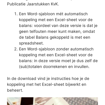
Publicatie Jaarstukken KvK.
Een Word-sjabloon mét automatisch
koppeling met een Excel-sheet voor de
balans: voordeel van deze versie is dat je
geen telfouten meer kunt maken, omdat
de tabel Balans gekoppeld is met een
spreadsheet.
Een Word-sjabloon zonder automatisch
koppeling met een Excel-sheet voor de
balans: in deze versie moet je dus zelf de
(sub)totalen doorrekenen en invullen.
In de download vind je instructies hoe je de
koppeling met het Excel-sheet bijwerkt en
beheert.