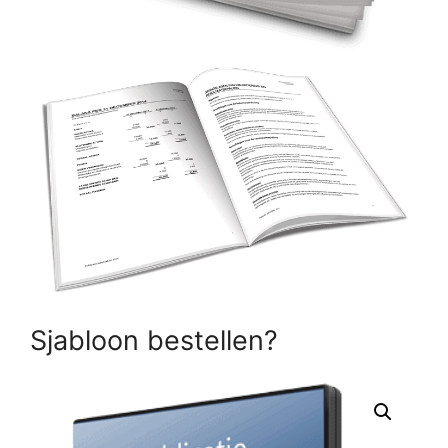
Sjabloon bestellen?