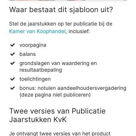
Waar bestaat dit sjabloon uit?
Stel de jaarstukken op ter publicatie bij de
Kamer van Koophandel
, inclusief:
voorpagina
balans
grondslagen van waardering en
resultaatbepaling
toelichtingen
bonus: notulen aandeelhoudersvergadering
(deze pagina niet publiceren)
Twee versies van Publicatie
Jaarstukken KvK
Je ontvangt twee versies van het product