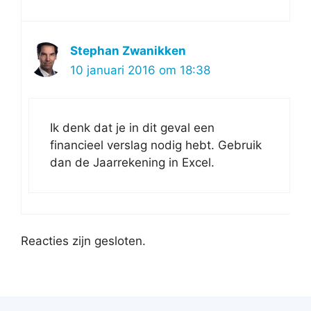
Stephan Zwanikken
10 januari 2016 om 18:38
Ik denk dat je in dit geval een
financieel verslag nodig hebt. Gebruik
dan de Jaarrekening in Excel.
Reacties zijn gesloten.