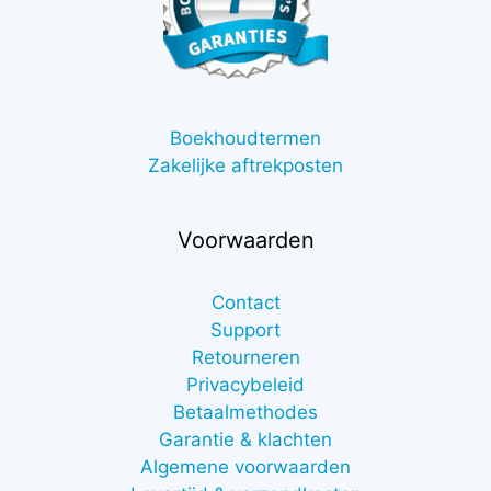
Boekhoudtermen
Zakelijke aftrekposten
Voorwaarden
Contact
Support
Retourneren
Privacybeleid
Betaalmethodes
Garantie & klachten
Algemene voorwaarden