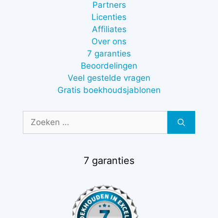
Partners
Licenties
Affiliates
Over ons
7 garanties
Beoordelingen
Veel gestelde vragen
Gratis boekhoudsjablonen
Zoek
naar:
7 garanties