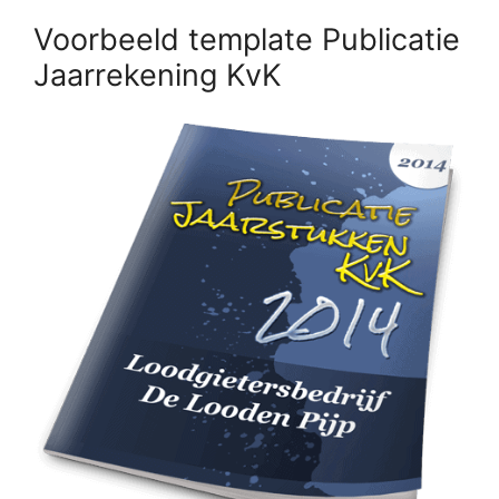
Voorbeeld template Publicatie
Jaarrekening KvK