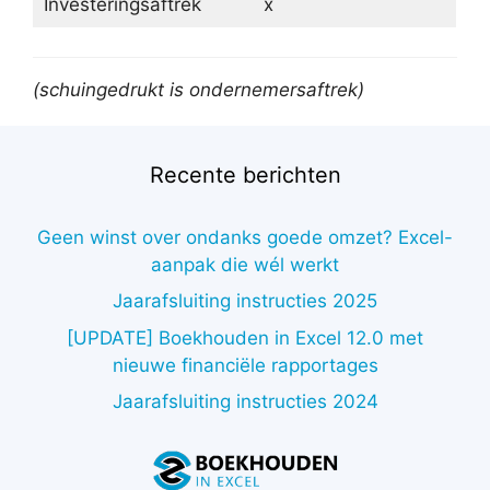
Investeringsaftrek
x
(schuingedrukt is ondernemersaftrek)
Recente berichten
Geen winst over ondanks goede omzet? Excel-
aanpak die wél werkt
Jaarafsluiting instructies 2025
[UPDATE] Boekhouden in Excel 12.0 met
nieuwe financiële rapportages
Jaarafsluiting instructies 2024