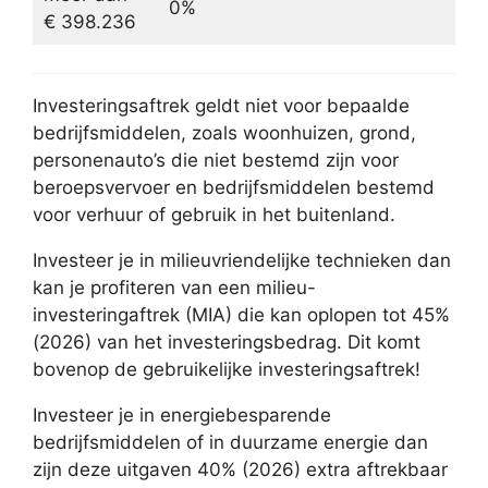
0%
€ 398.236
Investeringsaftrek geldt niet voor bepaalde
bedrijfsmiddelen, zoals woonhuizen, grond,
personenauto’s die niet bestemd zijn voor
beroepsvervoer en bedrijfsmiddelen bestemd
voor verhuur of gebruik in het buitenland.
Investeer je in milieuvriendelijke technieken dan
kan je profiteren van een milieu-
investeringaftrek (MIA) die kan oplopen tot 45%
(2026) van het investeringsbedrag. Dit komt
bovenop de gebruikelijke investeringsaftrek!
Investeer je in energiebesparende
bedrijfsmiddelen of in duurzame energie dan
zijn deze uitgaven 40% (2026) extra aftrekbaar