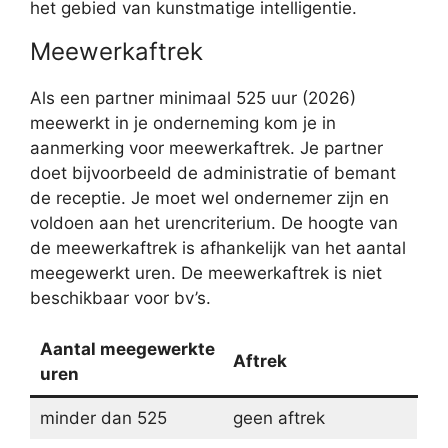
het gebied van kunstmatige intelligentie.
Meewerkaftrek
Als een partner minimaal 525 uur (2026)
meewerkt in je onderneming kom je in
aanmerking voor meewerkaftrek. Je partner
doet bijvoorbeeld de administratie of bemant
de receptie. Je moet wel ondernemer zijn en
voldoen aan het urencriterium. De hoogte van
de meewerkaftrek is afhankelijk van het aantal
meegewerkt uren. De meewerkaftrek is niet
beschikbaar voor bv’s.
Aantal meegewerkte
Aftrek
uren
minder dan 525
geen aftrek