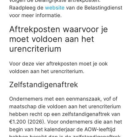
volgen de belangrijkste aftrekposten.
Raadpleeg de
website
van de Belastingdienst
voor meer informatie.
Aftrekposten waarvoor je
moet voldoen aan het
urencriterium
Voor deze vier aftrekposten moet je ook
voldoen aan het urencriterium.
Zelfstandigenaftrek
Ondernemers met een eenmanszaak, vof of
maatschap die voldoen aan het urencriterium
hebben recht op een zelfstandigenaftrek van
€1.200 (2026). Voor ondernemers die aan het
begin van het kalenderjaar de AOW-leeftijd