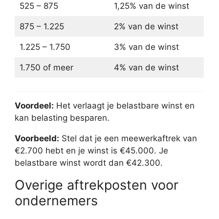
525 – 875
1,25% van de winst
875 – 1.225
2% van de winst
1.225 – 1.750
3% van de winst
1.750 of meer
4% van de winst
Voordeel:
Het verlaagt je belastbare winst en
kan belasting besparen.
Voorbeeld:
Stel dat je een meewerkaftrek van
€2.700 hebt en je winst is €45.000. Je
belastbare winst wordt dan €42.300.
Overige aftrekposten voor
ondernemers