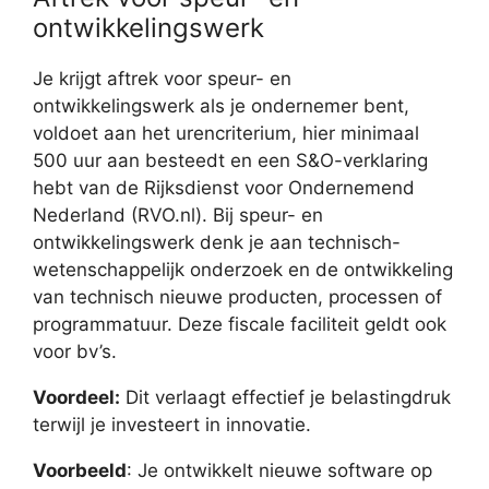
ontwikkelingswerk
Je krijgt aftrek voor speur- en
ontwikkelingswerk als je ondernemer bent,
voldoet aan het urencriterium, hier minimaal
500 uur aan besteedt en een S&O-verklaring
hebt van de Rijksdienst voor Ondernemend
Nederland (RVO.nl). Bij speur- en
ontwikkelingswerk denk je aan technisch-
wetenschappelijk onderzoek en de ontwikkeling
van technisch nieuwe producten, processen of
programmatuur. Deze fiscale faciliteit geldt ook
voor bv’s.
Voordeel:
Dit verlaagt effectief je belastingdruk
terwijl je investeert in innovatie.
Voorbeeld
: Je ontwikkelt nieuwe software op