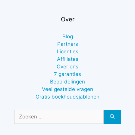
Over
Blog
Partners
Licenties
Affiliates
Over ons
7 garanties
Beoordelingen
Veel gestelde vragen
Gratis boekhoudsjablonen
Zoek
naar: