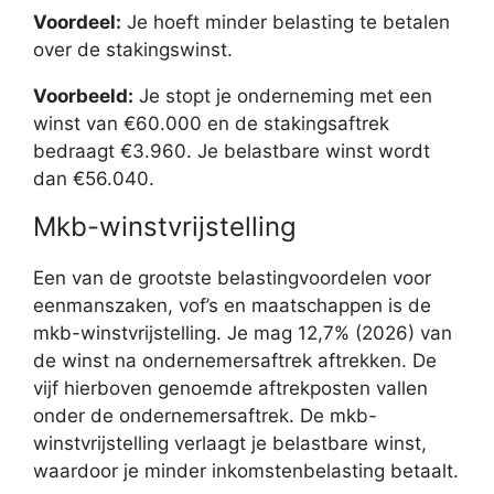
Voordeel:
Je hoeft minder belasting te betalen
over de stakingswinst.
Voorbeeld:
Je stopt je onderneming met een
winst van €60.000 en de stakingsaftrek
bedraagt €3.960. Je belastbare winst wordt
dan €56.040.
Mkb-winstvrijstelling
Een van de grootste belastingvoordelen voor
eenmanszaken, vof’s en maatschappen is de
mkb-winstvrijstelling. Je mag 12,7% (2026) van
de winst na ondernemersaftrek aftrekken. De
vijf hierboven genoemde aftrekposten vallen
onder de ondernemersaftrek. De mkb-
winstvrijstelling verlaagt je belastbare winst,
waardoor je minder inkomstenbelasting betaalt.