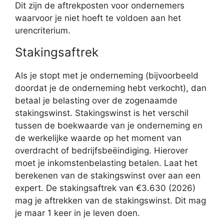
Dit zijn de aftrekposten voor ondernemers
waarvoor je niet hoeft te voldoen aan het
urencriterium.
Stakingsaftrek
Als je stopt met je onderneming (bijvoorbeeld
doordat je de onderneming hebt verkocht), dan
betaal je belasting over de zogenaamde
stakingswinst. Stakingswinst is het verschil
tussen de boekwaarde van je onderneming en
de werkelijke waarde op het moment van
overdracht of bedrijfsbeëindiging. Hierover
moet je inkomstenbelasting betalen. Laat het
berekenen van de stakingswinst over aan een
expert. De stakingsaftrek van €3.630 (2026)
mag je aftrekken van de stakingswinst. Dit mag
je maar 1 keer in je leven doen.