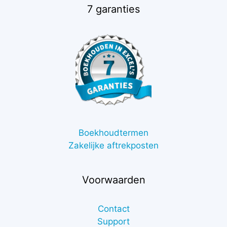
7 garanties
Boekhoudtermen
Zakelijke aftrekposten
Voorwaarden
Contact
Support