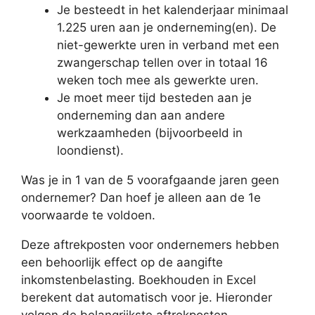
Je besteedt in het kalenderjaar minimaal
1.225 uren aan je onderneming(en). De
niet-gewerkte uren in verband met een
zwangerschap tellen over in totaal 16
weken toch mee als gewerkte uren.
Je moet meer tijd besteden aan je
onderneming dan aan andere
werkzaamheden (bijvoorbeeld in
loondienst).
Was je in 1 van de 5 voorafgaande jaren geen
ondernemer? Dan hoef je alleen aan de 1e
voorwaarde te voldoen.
Deze aftrekposten voor ondernemers hebben
een behoorlijk effect op de aangifte
inkomstenbelasting. Boekhouden in Excel
berekent dat automatisch voor je. Hieronder