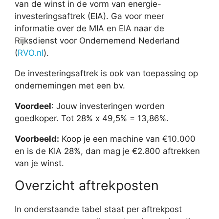
van de winst in de vorm van energie-
investeringsaftrek (EIA). Ga voor meer
informatie over de MIA en EIA naar de
Rijksdienst voor Ondernemend Nederland
(
RVO.nl
).
De investeringsaftrek is ook van toepassing op
ondernemingen met een bv.
Voordeel
: Jouw investeringen worden
goedkoper. Tot 28% x 49,5% = 13,86%.
Voorbeeld:
Koop je een machine van €10.000
en is de KIA 28%, dan mag je €2.800 aftrekken
van je winst.
Overzicht aftrekposten
In onderstaande tabel staat per aftrekpost