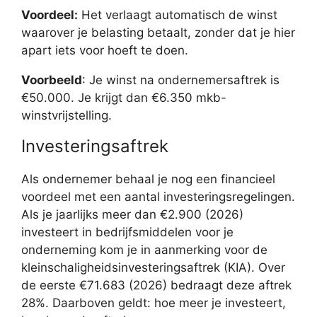
Voordeel:
Het verlaagt automatisch de winst
waarover je belasting betaalt, zonder dat je hier
apart iets voor hoeft te doen.
Voorbeeld
: Je winst na ondernemersaftrek is
€50.000. Je krijgt dan €6.350 mkb-
winstvrijstelling.
Investeringsaftrek
Als ondernemer behaal je nog een financieel
voordeel met een aantal investeringsregelingen.
Als je jaarlijks meer dan €2.900 (2026)
investeert in bedrijfsmiddelen voor je
onderneming kom je in aanmerking voor de
kleinschaligheidsinvesteringsaftrek (KIA). Over
de eerste €71.683 (2026) bedraagt deze aftrek
28%. Daarboven geldt: hoe meer je investeert,