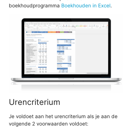
boekhoudprogramma
Boekhouden in Excel
.
Urencriterium
Je voldoet aan het urencriterium als je aan de
volgende 2 voorwaarden voldoet: