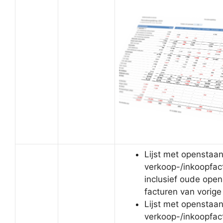
Lijst met openstaa
verkoop-/inkoopfact
inclusief oude ope
facturen van vorige
Lijst met openstaa
verkoop-/inkoopfac