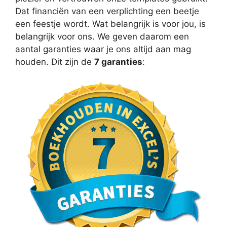
Dat financiën van een verplichting een beetje
een feestje wordt. Wat belangrijk is voor jou, is
belangrijk voor ons. We geven daarom een
aantal garanties waar je ons altijd aan mag
houden. Dit zijn de
7 garanties
: