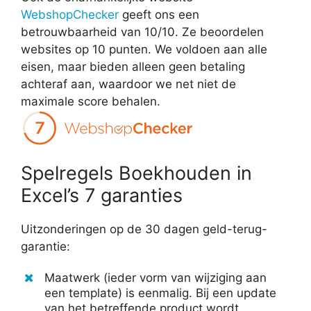
WebshopChecker
geeft ons een
betrouwbaarheid van 10/10. Ze beoordelen
websites op 10 punten. We voldoen aan alle
eisen, maar bieden alleen geen betaling
achteraf aan, waardoor we net niet de
maximale score behalen.
Spelregels Boekhouden in
Excel’s 7 garanties
Uitzonderingen op de 30 dagen geld-terug-
garantie:
Maatwerk (ieder vorm van wijziging aan
een template) is eenmalig. Bij een update
van het betreffende product wordt