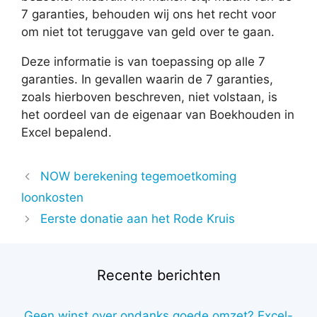
7 garanties, behouden wij ons het recht voor
om niet tot teruggave van geld over te gaan.
Deze informatie is van toepassing op alle 7
garanties. In gevallen waarin de 7 garanties,
zoals hierboven beschreven, niet volstaan, is
het oordeel van de eigenaar van Boekhouden in
Excel bepalend.
NOW berekening tegemoetkoming
loonkosten
Eerste donatie aan het Rode Kruis
Recente berichten
Geen winst over ondanks goede omzet? Excel-