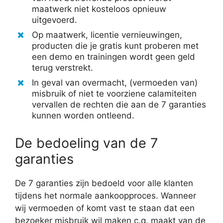
maatwerk niet kosteloos opnieuw
uitgevoerd.
Op maatwerk, licentie vernieuwingen,
producten die je gratis kunt proberen met
een demo en trainingen wordt geen geld
terug verstrekt.
In geval van overmacht, (vermoeden van)
misbruik of niet te voorziene calamiteiten
vervallen de rechten die aan de 7 garanties
kunnen worden ontleend.
De bedoeling van de 7
garanties
De 7 garanties zijn bedoeld voor alle klanten
tijdens het normale aankoopproces. Wanneer
wij vermoeden of komt vast te staan dat een
bezoeker misbruik wil maken c.q. maakt van de