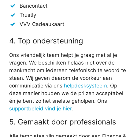
Bancontact
Trustly
VVV Cadeaukaart
4. Top ondersteuning
Ons vriendelijk team helpt je graag met al je
vragen. We beschikken helaas niet over de
mankracht om iedereen telefonisch te woord te
staan. Wij geven daarom de voorkeur aan
communicatie via ons
helpdesksysteem
. Op
deze manier houden we de prijzen acceptabel
én je bent zo het snelste geholpen. Ons
supportbeleid vind je hier
.
5. Gemaakt door professionals
Alle templates zijn gemaakt door een Finance &