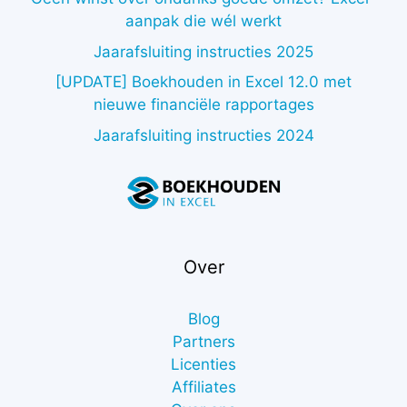
aanpak die wél werkt
Jaarafsluiting instructies 2025
[UPDATE] Boekhouden in Excel 12.0 met
nieuwe financiële rapportages
Jaarafsluiting instructies 2024
Over
Blog
Partners
Licenties
Affiliates