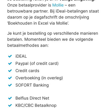
Onze betaalprovider is
Mollie
– een
betrouwbare partner. Bij iDeal-betalingen staat
daarom op je dagafschrift de omschrijving
‘Boekhouden in Excel via Mollie’.
Je kunt je bestelling op verschillende manieren
betalen. Momenteel bieden we de volgende
betaalmethodes aan:
iDEAL
Paypal (of credit card)
Credit cards
Overboeking (in overleg)
SOFORT Banking
Belfius Direct Net
KBC/CBC Betaalknop