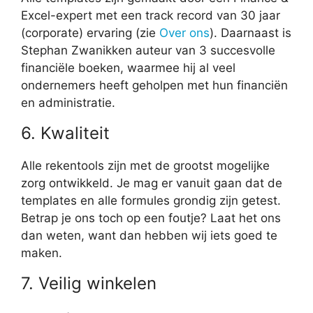
Excel-expert met een track record van 30 jaar
(corporate) ervaring (zie
Over ons
). Daarnaast is
Stephan Zwanikken auteur van 3 succesvolle
financiële boeken, waarmee hij al veel
ondernemers heeft geholpen met hun financiën
en administratie.
6. Kwaliteit
Alle rekentools zijn met de grootst mogelijke
zorg ontwikkeld. Je mag er vanuit gaan dat de
templates en alle formules grondig zijn getest.
Betrap je ons toch op een foutje? Laat het ons
dan weten, want dan hebben wij iets goed te
maken.
7. Veilig winkelen