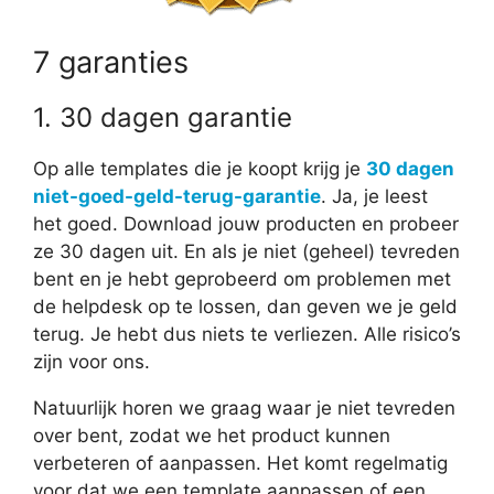
7 garanties
1. 30 dagen garantie
Op alle templates die je koopt krijg je
30 dagen
niet-goed-geld-terug-garantie
. Ja, je leest
het goed. Download jouw producten en probeer
ze 30 dagen uit. En als je niet (geheel) tevreden
bent en je hebt geprobeerd om problemen met
de helpdesk op te lossen, dan geven we je geld
terug. Je hebt dus niets te verliezen. Alle risico’s
zijn voor ons.
Natuurlijk horen we graag waar je niet tevreden
over bent, zodat we het product kunnen
verbeteren of aanpassen. Het komt regelmatig
voor dat we een template aanpassen of een