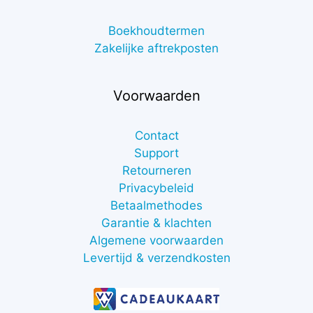
Boekhoudtermen
Zakelijke aftrekposten
Voorwaarden
Contact
Support
Retourneren
Privacybeleid
Betaalmethodes
Garantie & klachten
Algemene voorwaarden
Levertijd & verzendkosten