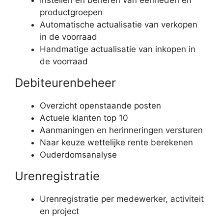
Instellen en beheren van eenheden en
productgroepen
Automatische actualisatie van verkopen
in de voorraad
Handmatige actualisatie van inkopen in
de voorraad
Debiteurenbeheer
Overzicht openstaande posten
Actuele klanten top 10
Aanmaningen en herinneringen versturen
Naar keuze wettelijke rente berekenen
Ouderdomsanalyse
Urenregistratie
Urenregistratie per medewerker, activiteit
en project