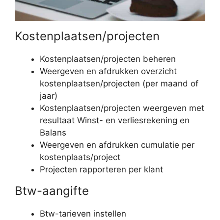
Kostenplaatsen/projecten
Kostenplaatsen/projecten beheren
Weergeven en afdrukken overzicht
kostenplaatsen/projecten (per maand of
jaar)
Kostenplaatsen/projecten weergeven met
resultaat Winst- en verliesrekening en
Balans
Weergeven en afdrukken cumulatie per
kostenplaats/project
Projecten rapporteren per klant
Btw-aangifte
Btw-tarieven instellen