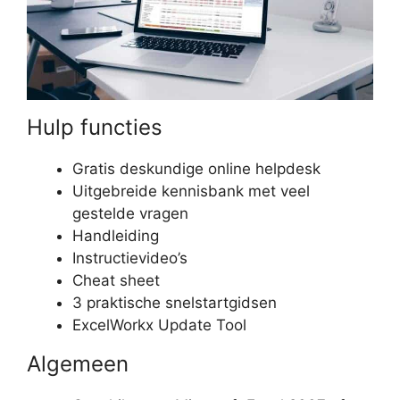
Hulp functies
Gratis deskundige online helpdesk
Uitgebreide kennisbank met veel
gestelde vragen
Handleiding
Instructievideo’s
Cheat sheet
3 praktische snelstartgidsen
ExcelWorkx Update Tool
Algemeen