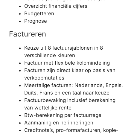
Overzicht financiële cijfers
Budgetteren
Prognose
Factureren
Keuze uit 8 factuursjablonen in 8
verschillende kleuren
Factuur met flexibele kolomindeling
Facturen zijn direct klaar op basis van
verkoopmutaties
Meertalige facturen: Nederlands, Engels,
Duits, Frans en een taal naar keuze
Factuurbewaking inclusief berekening
van wettelijke rente
Btw-berekening per factuurregel
Aanmaning en herinneringen
Creditnota’s, pro-formafacturen, kopie-