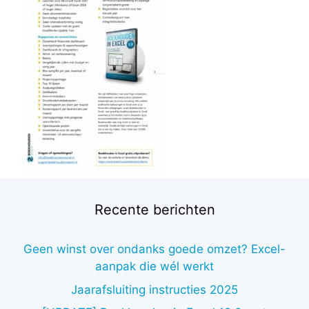
Recente berichten
Geen winst over ondanks goede omzet? Excel-
aanpak die wél werkt
Jaarafsluiting instructies 2025