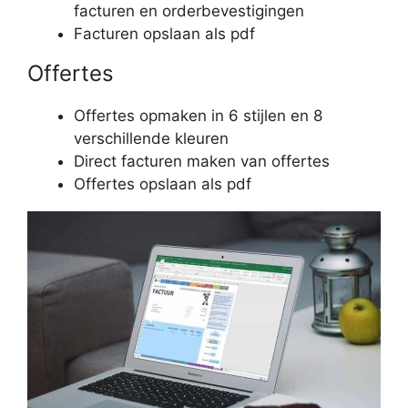
facturen en order­bevestigingen
Facturen opslaan als pdf
Offertes
Offertes opmaken in 6 stijlen en 8
verschillende kleuren
Direct facturen maken van offertes
Offertes opslaan als pdf