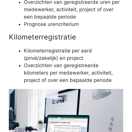
Overzichten van geregistreerde uren per
medewerker, activiteit, project of over
een bepaalde periode
Prognose urencriterium
Kilometerregistratie
Kilometerregistratie per aard
(privé/zakelijk) en project
Overzichten van geregistreerde
kilometers per medewerker, activiteit,
project of over een bepaalde periode