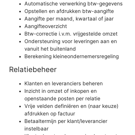
Automatische verwerking btw-gegevens
Opstellen en afdrukken btw-aangifte
Aangifte per maand, kwartaal of jaar
Aangifteoverzicht
Btw-correctie i.v.m. vrijgestelde omzet
Ondersteuning voor leveringen aan en
vanuit het buitenland
Berekening kleineondernemersregeling
Relatiebeheer
Klanten en leveranciers beheren
Inzicht in omzet of inkopen en
openstaande posten per relatie
Vrije velden definiëren en (naar keuze)
afdrukken op factuur
Betaaltermijn per klant/leverancier
instelbaar