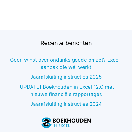
Recente berichten
Geen winst over ondanks goede omzet? Excel-
aanpak die wél werkt
Jaarafsluiting instructies 2025
[UPDATE] Boekhouden in Excel 12.0 met
nieuwe financiële rapportages
Jaarafsluiting instructies 2024