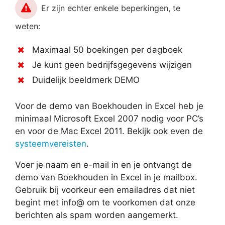
Er zijn echter enkele beperkingen, te
weten:
Maximaal 50 boekingen per dagboek
Je kunt geen bedrijfsgegevens wijzigen
Duidelijk beeldmerk DEMO
Voor de demo van Boekhouden in Excel heb je
minimaal Microsoft Excel 2007 nodig voor PC’s
en voor de Mac Excel 2011. Bekijk ook even de
systeemvereisten
.
Voer je naam en e-mail in en je ontvangt de
demo van Boekhouden in Excel in je mailbox.
Gebruik bij voorkeur een emailadres dat niet
begint met info@ om te voorkomen dat onze
berichten als spam worden aangemerkt.