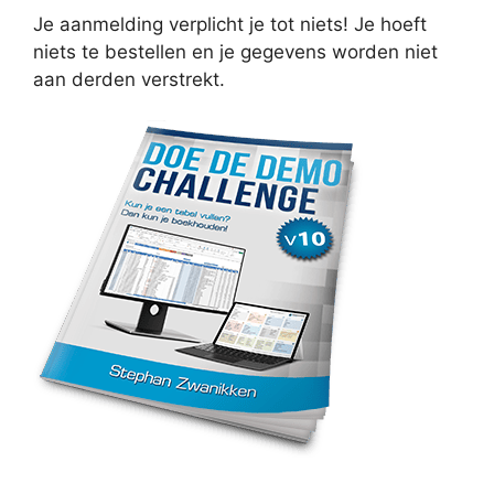
Je aanmelding verplicht je tot niets! Je hoeft
niets te bestellen en je gegevens worden niet
aan derden verstrekt.