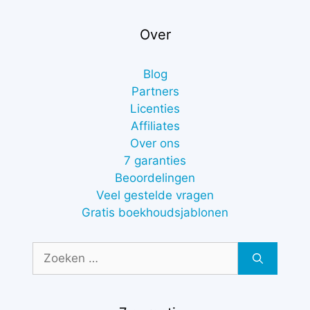
Over
Blog
Partners
Licenties
Affiliates
Over ons
7 garanties
Beoordelingen
Veel gestelde vragen
Gratis boekhoudsjablonen
Zoek
naar: