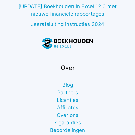
[UPDATE] Boekhouden in Excel 12.0 met
nieuwe financiële rapportages
Jaarafsluiting instructies 2024
Over
Blog
Partners
Licenties
Affiliates
Over ons
7 garanties
Beoordelingen