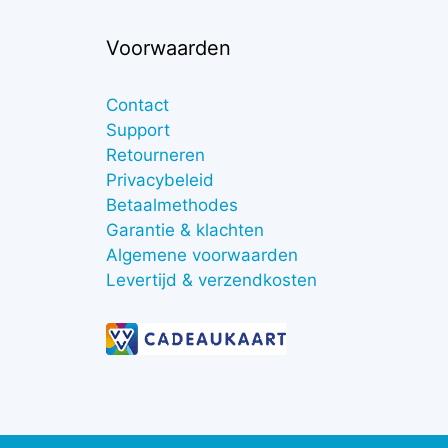
Voorwaarden
Contact
Support
Retourneren
Privacybeleid
Betaalmethodes
Garantie & klachten
Algemene voorwaarden
Levertijd & verzendkosten