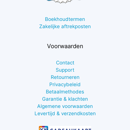
Boekhoudtermen
Zakelijke aftrekposten
Voorwaarden
Contact
Support
Retourneren
Privacybeleid
Betaalmethodes
Garantie & klachten
Algemene voorwaarden
Levertijd & verzendkosten