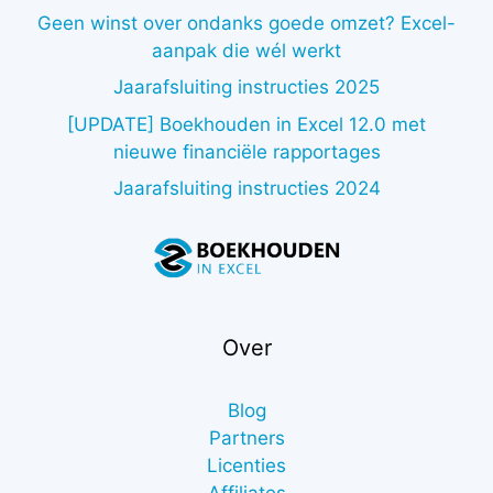
Geen winst over ondanks goede omzet? Excel-
aanpak die wél werkt
Jaarafsluiting instructies 2025
[UPDATE] Boekhouden in Excel 12.0 met
nieuwe financiële rapportages
Jaarafsluiting instructies 2024
Over
Blog
Partners
Licenties