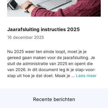
Jaarafsluiting instructies 2025
16 december 2025
Nu 2025 weer ten einde loopt, moet je je
gereed gaan maken voor de jaarafsluiting. Je
sluit de administratie van 2025 en opent die
van 2026. In dit document leg ik je stap-voor-
stap uit hoe je dat doet. Maak je …
Lees meer
Recente berichten