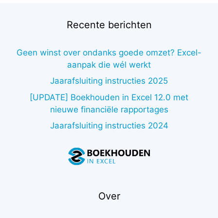
Recente berichten
Geen winst over ondanks goede omzet? Excel-
aanpak die wél werkt
Jaarafsluiting instructies 2025
[UPDATE] Boekhouden in Excel 12.0 met
nieuwe financiële rapportages
Jaarafsluiting instructies 2024
Over