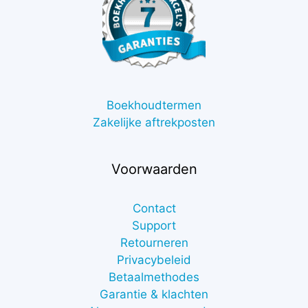
Boekhoudtermen
Zakelijke aftrekposten
Voorwaarden
Contact
Support
Retourneren
Privacybeleid
Betaalmethodes
Garantie & klachten