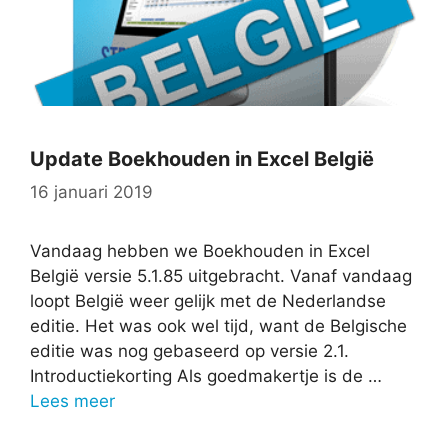
Update Boekhouden in Excel België
16 januari 2019
Vandaag hebben we Boekhouden in Excel
België versie 5.1.85 uitgebracht. Vanaf vandaag
loopt België weer gelijk met de Nederlandse
editie. Het was ook wel tijd, want de Belgische
editie was nog gebaseerd op versie 2.1.
Introductiekorting Als goedmakertje is de …
Lees meer