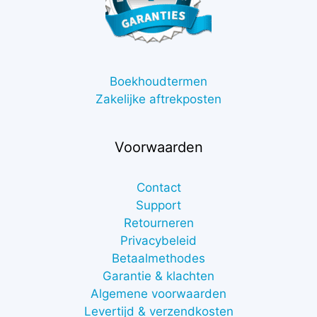
Boekhoudtermen
Zakelijke aftrekposten
Voorwaarden
Contact
Support
Retourneren
Privacybeleid
Betaalmethodes
Garantie & klachten
Algemene voorwaarden
Levertijd & verzendkosten