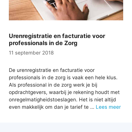
Urenregistratie en facturatie voor
professionals in de Zorg
11 september 2018
De urenregistratie en facturatie voor
professionals in de zorg is vaak een hele klus.
Als professional in de zorg werk je bij
opdrachtgevers, waarbij je rekening houdt met
onregelmatigheidstoeslagen. Het is niet altijd
even makkelijk om dan je tarief te …
Lees meer