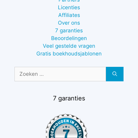
Licenties
Affiliates
Over ons
7 garanties
Beoordelingen
Veel gestelde vragen
Gratis boekhoudsjablonen
Zoek
naar:
7 garanties