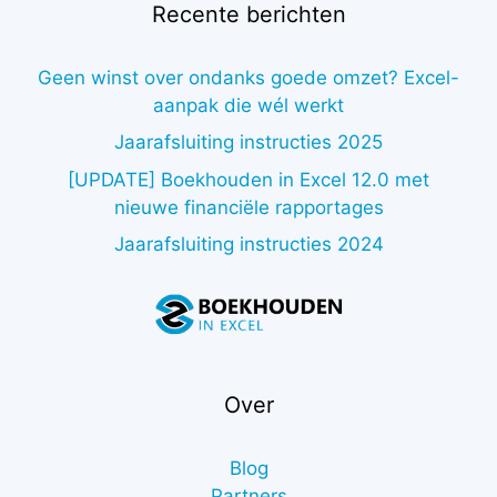
Recente berichten
Geen winst over ondanks goede omzet? Excel-
aanpak die wél werkt
Jaarafsluiting instructies 2025
[UPDATE] Boekhouden in Excel 12.0 met
nieuwe financiële rapportages
Jaarafsluiting instructies 2024
Over
Blog
Partners