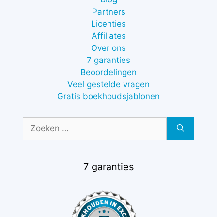
Partners
Licenties
Affiliates
Over ons
7 garanties
Beoordelingen
Veel gestelde vragen
Gratis boekhoudsjablonen
Zoek
naar:
7 garanties