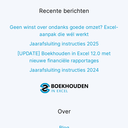
Recente berichten
Geen winst over ondanks goede omzet? Excel-
aanpak die wél werkt
Jaarafsluiting instructies 2025
[UPDATE] Boekhouden in Excel 12.0 met
nieuwe financiële rapportages
Jaarafsluiting instructies 2024
Over
Blog