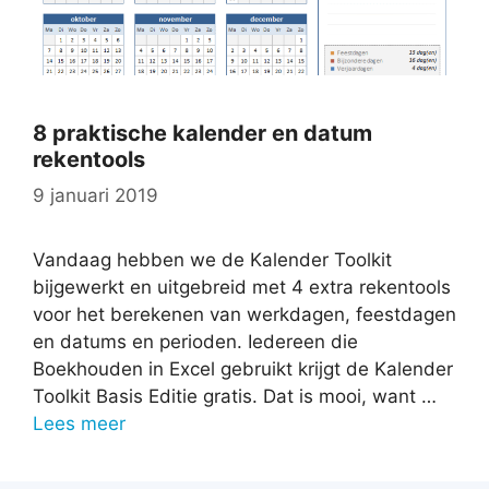
8 praktische kalender en datum
rekentools
9 januari 2019
Vandaag hebben we de Kalender Toolkit
bijgewerkt en uitgebreid met 4 extra rekentools
voor het berekenen van werkdagen, feestdagen
en datums en perioden. Iedereen die
Boekhouden in Excel gebruikt krijgt de Kalender
Toolkit Basis Editie gratis. Dat is mooi, want …
Lees meer