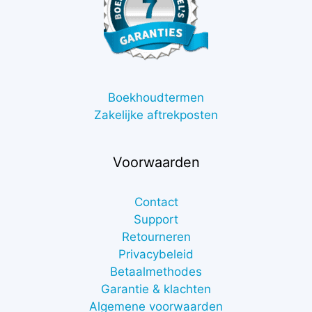
Boekhoudtermen
Zakelijke aftrekposten
Voorwaarden
Contact
Support
Retourneren
Privacybeleid
Betaalmethodes
Garantie & klachten
Algemene voorwaarden