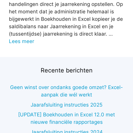
handelingen direct je jaarrekening opstellen. Op
het moment dat je administratie helemaal is
bijgewerkt in Boekhouden in Excel kopieer je de
saldibalans naar Jaarrekening in Excel en je
(tussentijdse) jaarrekening is direct klaar. …
Lees meer
Recente berichten
Geen winst over ondanks goede omzet? Excel-
aanpak die wél werkt
Jaarafsluiting instructies 2025
[UPDATE] Boekhouden in Excel 12.0 met
nieuwe financiële rapportages
Jaarafsluiting instructies 2024