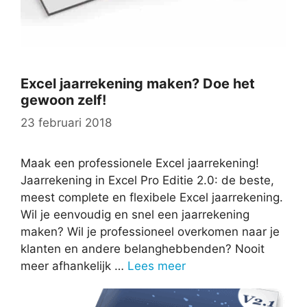
Excel jaarrekening maken? Doe het
gewoon zelf!
23 februari 2018
Maak een professionele Excel jaarrekening!
Jaarrekening in Excel Pro Editie 2.0: de beste,
meest complete en flexibele Excel jaarrekening.
Wil je eenvoudig en snel een jaarrekening
maken? Wil je professioneel overkomen naar je
klanten en andere belanghebbenden? Nooit
meer afhankelijk …
Lees meer