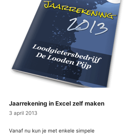
Jaarrekening in Excel zelf maken
3 april 2013
Vanaf nu kun je met enkele simpele