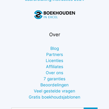
Over
Blog
Partners
Licenties
Affiliates
Over ons
7 garanties
Beoordelingen
Veel gestelde vragen
Gratis boekhoudsjablonen