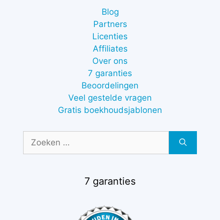
Blog
Partners
Licenties
Affiliates
Over ons
7 garanties
Beoordelingen
Veel gestelde vragen
Gratis boekhoudsjablonen
Zoek
naar:
7 garanties