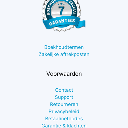
Boekhoudtermen
Zakelijke aftrekposten
Voorwaarden
Contact
Support
Retourneren
Privacybeleid
Betaalmethodes
Garantie & klachten