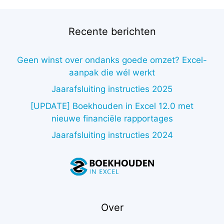
Recente berichten
Geen winst over ondanks goede omzet? Excel-
aanpak die wél werkt
Jaarafsluiting instructies 2025
[UPDATE] Boekhouden in Excel 12.0 met
nieuwe financiële rapportages
Jaarafsluiting instructies 2024
Over