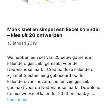
Maak snel en simpel een Excel kalender
– kies uit 20 ontwerpen
13 januari 2019
We hebben een set van 20 eeuwigdurende
kalenders geschikt gemaakt voor de
Nederlandse markt. Credits: deze kalenders
zijn met toestemming gebaseerd op de
kalenders van indzara.com en zijn geschikt
gemaakt voor de Nederlandse markt. Download
de nieuwe Excel kalender 2023 en maak je …
Lees meer