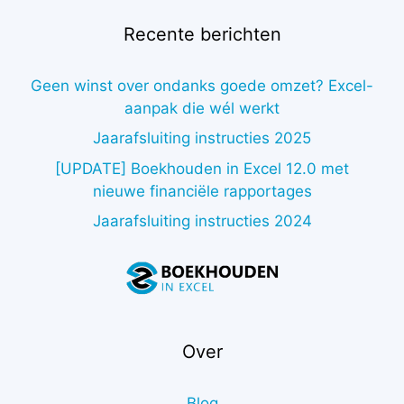
Recente berichten
Geen winst over ondanks goede omzet? Excel-
aanpak die wél werkt
Jaarafsluiting instructies 2025
[UPDATE] Boekhouden in Excel 12.0 met
nieuwe financiële rapportages
Jaarafsluiting instructies 2024
Over
Blog