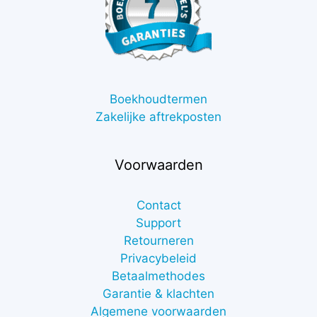
Boekhoudtermen
Zakelijke aftrekposten
Voorwaarden
Contact
Support
Retourneren
Privacybeleid
Betaalmethodes
Garantie & klachten
Algemene voorwaarden