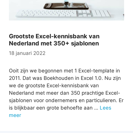
Grootste Excel-kennisbank van
Nederland met 350+ sjablonen
18 januari 2022
Ooit zijn we begonnen met 1 Excel-template in
2011. Dat was Boekhouden in Excel 1.0. Nu zijn
we de grootste Excel-kennisbank van
Nederland met meer dan 350 prachtige Excel-
sjablonen voor ondernemers en particulieren. Er
is blijkbaar een grote behoefte aan …
Lees
meer