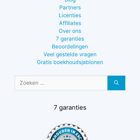
Partners
Licenties
Affiliates
Over ons
7 garanties
Beoordelingen
Veel gestelde vragen
Gratis boekhoudsjablonen
Zoek
naar:
7 garanties