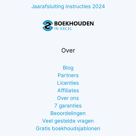
Jaarafsluiting instructies 2024
Over
Blog
Partners
Licenties
Affiliates
Over ons
7 garanties
Beoordelingen
Veel gestelde vragen
Gratis boekhoudsjablonen