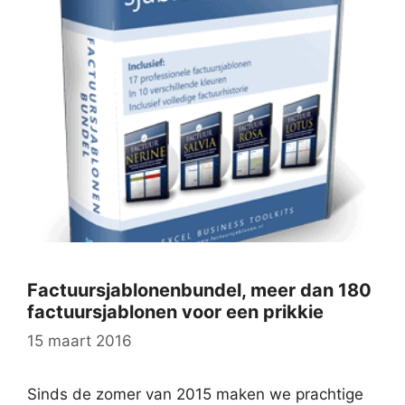
Factuursjablonenbundel, meer dan 180
factuursjablonen voor een prikkie
15 maart 2016
Sinds de zomer van 2015 maken we prachtige