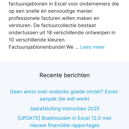
factuursjablonen in Excel voor ondernemers die
op een snelle en eenvoudige manier
professionele facturen willen maken en
versturen. De factuurcollectie bestaat
ondertussen uit 18 verschillende ontwerpen in
10 verschillende kleuren.
Factuursjablonenbundel We …
Lees meer
Recente berichten
Geen winst over ondanks goede omzet? Excel-
aanpak die wél werkt
Jaarafsluiting instructies 2025
[UPDATE] Boekhouden in Excel 12.0 met
nieuwe financiële rapportages