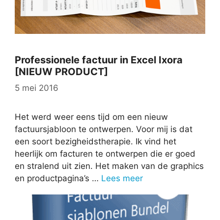
Professionele factuur in Excel Ixora
[NIEUW PRODUCT]
5 mei 2016
Het werd weer eens tijd om een nieuw
factuursjabloon te ontwerpen. Voor mij is dat
een soort bezigheidstherapie. Ik vind het
heerlijk om facturen te ontwerpen die er goed
en stralend uit zien. Het maken van de graphics
en productpagina’s …
Lees meer