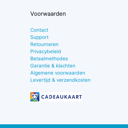
Voorwaarden
Contact
Support
Retourneren
Privacybeleid
Betaalmethodes
Garantie & klachten
Algemene voorwaarden
Levertijd & verzendkosten