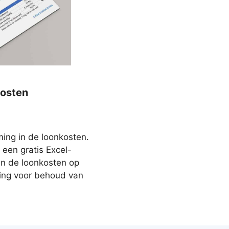
osten
ng in de loonkosten.
een gratis Excel-
n de loonkosten op
ging voor behoud van