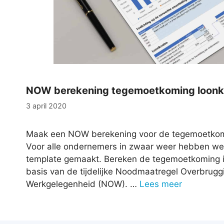
NOW berekening tegemoetkoming loonk
3 april 2020
Maak een NOW berekening voor de tegemoetkomi
Voor alle ondernemers in zwaar weer hebben we 
template gemaakt. Bereken de tegemoetkoming i
basis van de tijdelijke Noodmaatregel Overbrug
Werkgelegenheid (NOW). …
Lees meer