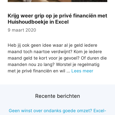
Krijg weer grip op je privé financiën met
Huishoudboekje in Excel
9 maart 2020
Heb jij ook geen idee waar al je geld iedere
maand toch naartoe verdwijnt? Kom je iedere
maand geld te kort voor je gevoel? Of duren die
maanden nou zo lang? Worstel je regelmatig
met je privé financiën en wil …
Lees meer
Recente berichten
Geen winst over ondanks goede omzet? Excel-