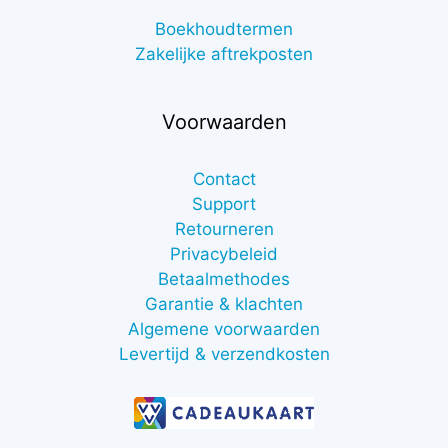
Boekhoudtermen
Zakelijke aftrekposten
Voorwaarden
Contact
Support
Retourneren
Privacybeleid
Betaalmethodes
Garantie & klachten
Algemene voorwaarden
Levertijd & verzendkosten