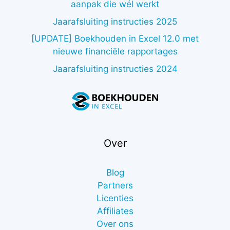
aanpak die wél werkt
Jaarafsluiting instructies 2025
[UPDATE] Boekhouden in Excel 12.0 met
nieuwe financiële rapportages
Jaarafsluiting instructies 2024
Over
Blog
Partners
Licenties
Affiliates
Over ons