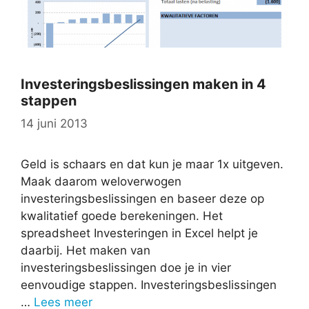
Investeringsbeslissingen maken in 4
stappen
14 juni 2013
Geld is schaars en dat kun je maar 1x uitgeven.
Maak daarom weloverwogen
investeringsbeslissingen en baseer deze op
kwalitatief goede berekeningen. Het
spreadsheet Investeringen in Excel helpt je
daarbij. Het maken van
investeringsbeslissingen doe je in vier
eenvoudige stappen. Investeringsbeslissingen
…
Lees meer