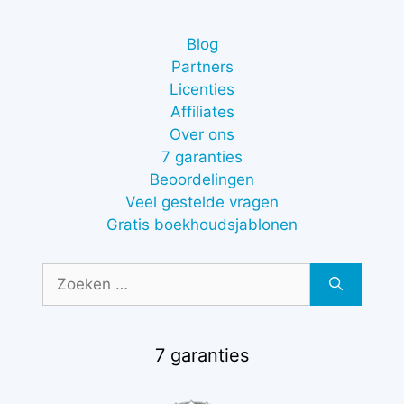
Blog
Partners
Licenties
Affiliates
Over ons
7 garanties
Beoordelingen
Veel gestelde vragen
Gratis boekhoudsjablonen
Zoek
naar:
7 garanties