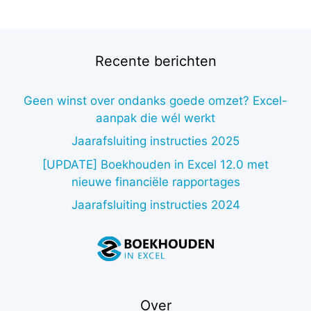
Recente berichten
Geen winst over ondanks goede omzet? Excel-
aanpak die wél werkt
Jaarafsluiting instructies 2025
[UPDATE] Boekhouden in Excel 12.0 met
nieuwe financiële rapportages
Jaarafsluiting instructies 2024
Over