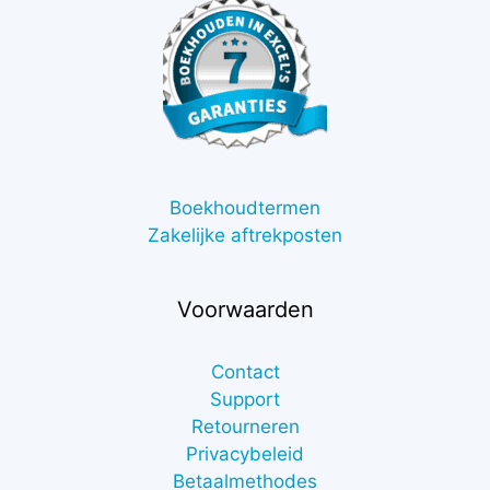
Boekhoudtermen
Zakelijke aftrekposten
Voorwaarden
Contact
Support
Retourneren
Privacybeleid
Betaalmethodes