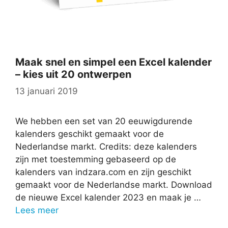
Maak snel en simpel een Excel kalender
– kies uit 20 ontwerpen
13 januari 2019
We hebben een set van 20 eeuwigdurende
kalenders geschikt gemaakt voor de
Nederlandse markt. Credits: deze kalenders
zijn met toestemming gebaseerd op de
kalenders van indzara.com en zijn geschikt
gemaakt voor de Nederlandse markt. Download
de nieuwe Excel kalender 2023 en maak je …
Lees meer