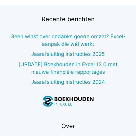
Recente berichten
Geen winst over ondanks goede omzet? Excel-
aanpak die wél werkt
Jaarafsluiting instructies 2025
[UPDATE] Boekhouden in Excel 12.0 met
nieuwe financiële rapportages
Jaarafsluiting instructies 2024
Over