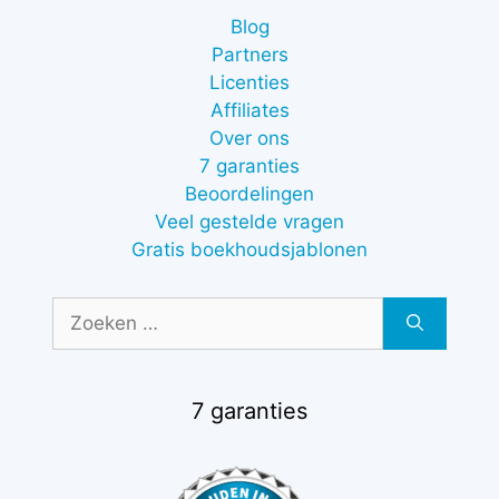
Blog
Partners
Licenties
Affiliates
Over ons
7 garanties
Beoordelingen
Veel gestelde vragen
Gratis boekhoudsjablonen
Zoek
naar:
7 garanties