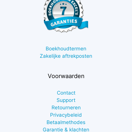
Boekhoudtermen
Zakelijke aftrekposten
Voorwaarden
Contact
Support
Retourneren
Privacybeleid
Betaalmethodes
Garantie & klachten