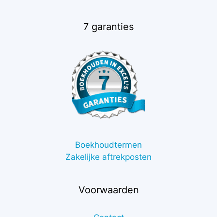
7 garanties
Boekhoudtermen
Zakelijke aftrekposten
Voorwaarden