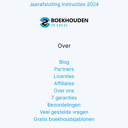
Jaarafsluiting instructies 2024
Over
Blog
Partners
Licenties
Affiliates
Over ons
7 garanties
Beoordelingen
Veel gestelde vragen
Gratis boekhoudsjablonen