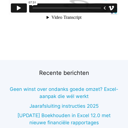
Recente berichten
Geen winst over ondanks goede omzet? Excel-
aanpak die wél werkt
Jaarafsluiting instructies 2025
[UPDATE] Boekhouden in Excel 12.0 met
nieuwe financiële rapportages