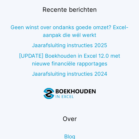
Recente berichten
Geen winst over ondanks goede omzet? Excel-
aanpak die wél werkt
Jaarafsluiting instructies 2025
[UPDATE] Boekhouden in Excel 12.0 met
nieuwe financiële rapportages
Jaarafsluiting instructies 2024
Over
Blog