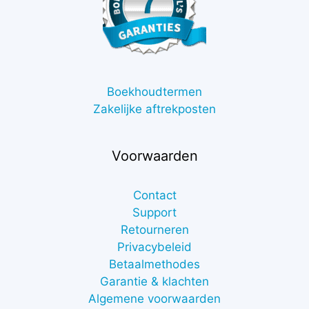
Boekhoudtermen
Zakelijke aftrekposten
Voorwaarden
Contact
Support
Retourneren
Privacybeleid
Betaalmethodes
Garantie & klachten
Algemene voorwaarden