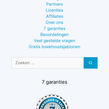
Partners
Licenties
Affiliates
Over ons
7 garanties
Beoordelingen
Veel gestelde vragen
Gratis boekhoudsjablonen
Zoek
naar:
7 garanties