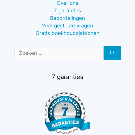
Over ons
7 garanties
Beoordelingen
Veel gestelde vragen
Gratis boekhoudsjablonen
Zoek
naar:
7 garanties