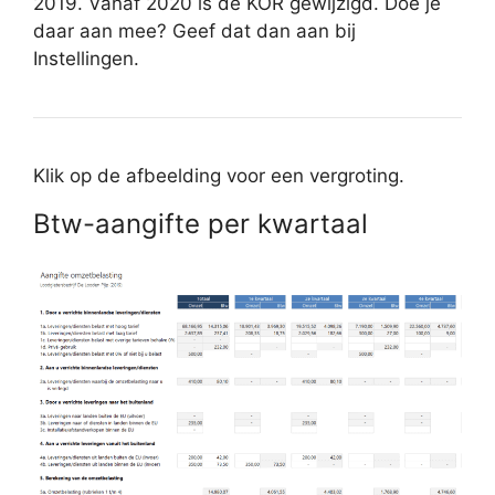
2019. Vanaf 2020 is de KOR gewijzigd. Doe je
daar aan mee? Geef dat dan aan bij
Instellingen.
Klik op de afbeelding voor een vergroting.
Btw-aangifte per kwartaal