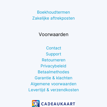
Boekhoudtermen
Zakelijke aftrekposten
Voorwaarden
Contact
Support
Retourneren
Privacybeleid
Betaalmethodes
Garantie & klachten
Algemene voorwaarden
Levertijd & verzendkosten