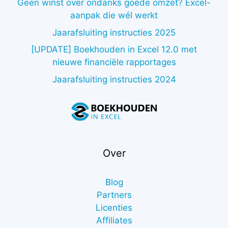
Geen winst over ondanks goede omzet? Excel-
aanpak die wél werkt
Jaarafsluiting instructies 2025
[UPDATE] Boekhouden in Excel 12.0 met
nieuwe financiële rapportages
Jaarafsluiting instructies 2024
Over
Blog
Partners
Licenties
Affiliates