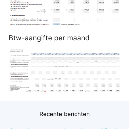
Btw-aangifte per maand
Recente berichten