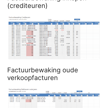
(crediteuren)
Factuurbewaking oude
verkoopfacturen