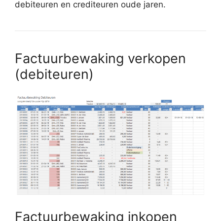
debiteuren en crediteuren oude jaren.
Factuurbewaking verkopen
(debiteuren)
Factuurbewaking inkopen