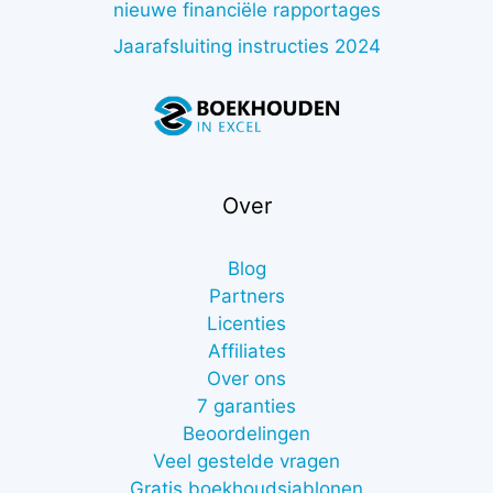
nieuwe financiële rapportages
Jaarafsluiting instructies 2024
Over
Blog
Partners
Licenties
Affiliates
Over ons
7 garanties
Beoordelingen
Veel gestelde vragen
Gratis boekhoudsjablonen