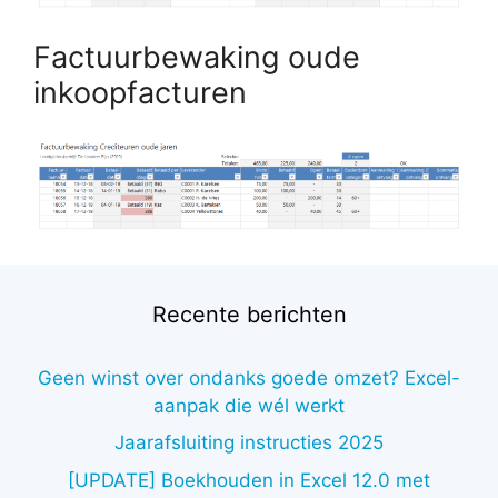
Factuurbewaking oude
inkoopfacturen
Recente berichten
Geen winst over ondanks goede omzet? Excel-
aanpak die wél werkt
Jaarafsluiting instructies 2025
[UPDATE] Boekhouden in Excel 12.0 met