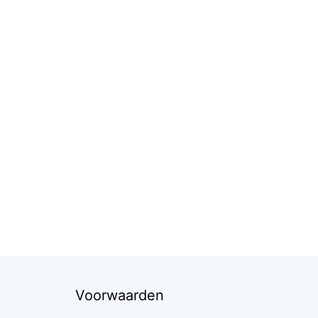
Voorwaarden