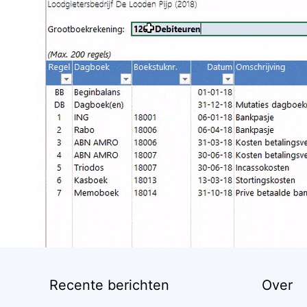
Recente berichten
Over