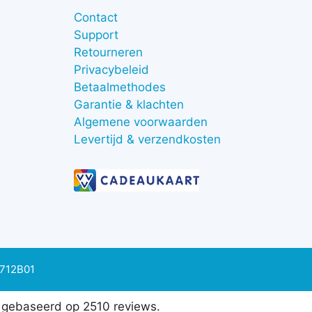
Contact
Support
Retourneren
Privacybeleid
Betaalmethodes
Garantie & klachten
Algemene voorwaarden
Levertijd & verzendkosten
0712B01
0 gebaseerd op 2510 reviews.