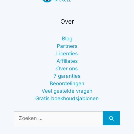
Over
Blog
Partners
Licenties
Affiliates
Over ons
7 garanties
Beoordelingen
Veel gestelde vragen
Gratis boekhoudsjablonen
Zoek
naar: