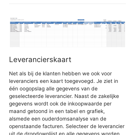
Leverancierskaart
Net als bij de klanten hebben we ook voor
leveranciers een kaart toegevoegd. Je ziet in
één oogopslag alle gegevens van de
geselecteerde leverancier. Naast de zakelijke
gegevens wordt ook de inkoopwaarde per
maand getoond in een tabel en grafiek,
alsmede een ouderdomsanalyse van de
openstaande facturen. Selecteer de leverancier
uit de dropdownlijst en alle gegevens worden