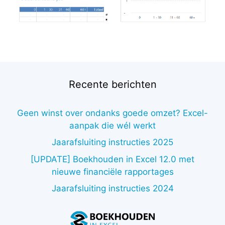
Recente berichten
Geen winst over ondanks goede omzet? Excel-
aanpak die wél werkt
Jaarafsluiting instructies 2025
[UPDATE] Boekhouden in Excel 12.0 met
nieuwe financiële rapportages
Jaarafsluiting instructies 2024