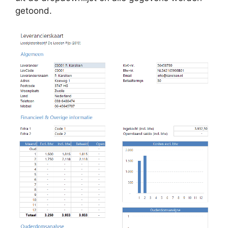
getoond.