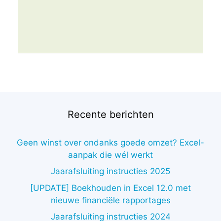
Recente berichten
Geen winst over ondanks goede omzet? Excel-
aanpak die wél werkt
Jaarafsluiting instructies 2025
[UPDATE] Boekhouden in Excel 12.0 met
nieuwe financiële rapportages
Jaarafsluiting instructies 2024