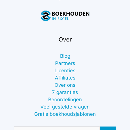
Over
Blog
Partners
Licenties
Affiliates
Over ons
7 garanties
Beoordelingen
Veel gestelde vragen
Gratis boekhoudsjablonen
Zoek