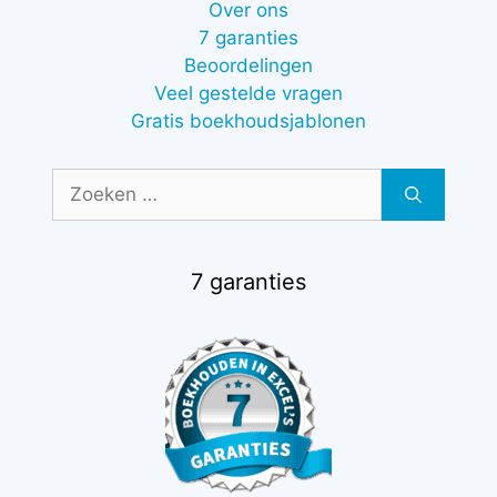
Over ons
7 garanties
Beoordelingen
Veel gestelde vragen
Gratis boekhoudsjablonen
Zoek
naar:
7 garanties