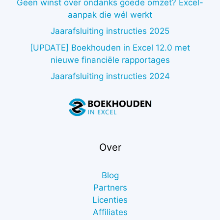
Geen winst over ondanks goede omzet? Excel-
aanpak die wél werkt
Jaarafsluiting instructies 2025
[UPDATE] Boekhouden in Excel 12.0 met
nieuwe financiële rapportages
Jaarafsluiting instructies 2024
Over
Blog
Partners
Licenties
Affiliates