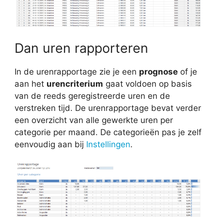
Dan uren rapporteren
In de urenrapportage zie je een
prognose
of je
aan het
urencriterium
gaat voldoen op basis
van de reeds geregistreerde uren en de
verstreken tijd. De urenrapportage bevat verder
een overzicht van alle gewerkte uren per
categorie per maand. De categorieën pas je zelf
eenvoudig aan bij
Instellingen
.