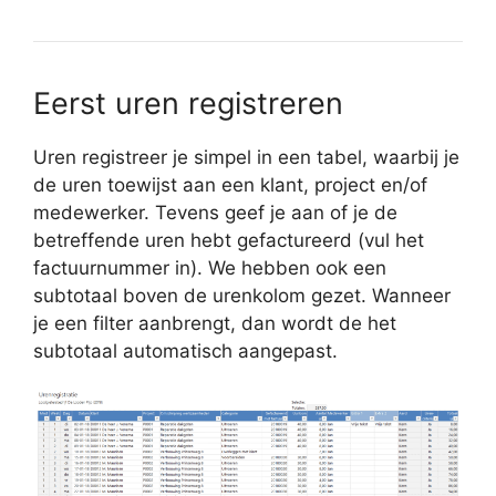
Eerst uren registreren
Uren registreer je simpel in een tabel, waarbij je
de uren toewijst aan een klant, project en/of
medewerker. Tevens geef je aan of je de
betreffende uren hebt gefactureerd (vul het
factuurnummer in). We hebben ook een
subtotaal boven de urenkolom gezet. Wanneer
je een filter aanbrengt, dan wordt de het
subtotaal automatisch aangepast.