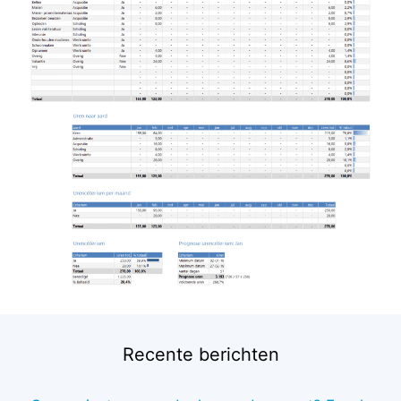
Recente berichten