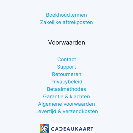
Boekhoudtermen
Zakelijke aftrekposten
Voorwaarden
Contact
Support
Retourneren
Privacybeleid
Betaalmethodes
Garantie & klachten
Algemene voorwaarden
Levertijd & verzendkosten