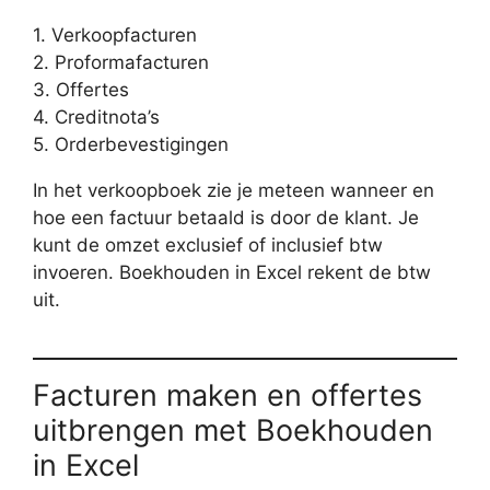
1. Verkoopfacturen
2. Proformafacturen
3. Offertes
4. Creditnota’s
5. Orderbevestigingen
In het verkoopboek zie je meteen wanneer en
hoe een factuur betaald is door de klant. Je
kunt de omzet exclusief of inclusief btw
invoeren. Boekhouden in Excel rekent de btw
uit.
Facturen maken en offertes
uitbrengen met Boekhouden
in Excel