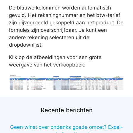
De blauwe kolommen worden automatisch
gevuld. Het rekeningnummer en het btw-tarief
zijn bijvoorbeeld gekoppeld aan het product. De
formules zijn overschrijfbaar. Je kunt een
andere rekening selecteren uit de
dropdownlijst.
Klik op de afbeeldingen voor een grote
weergave van het verkoopboek.
Recente berichten
Geen winst over ondanks goede omzet? Excel-