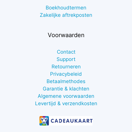
Boekhoudtermen
Zakelijke aftrekposten
Voorwaarden
Contact
Support
Retourneren
Privacybeleid
Betaalmethodes
Garantie & klachten
Algemene voorwaarden
Levertijd & verzendkosten