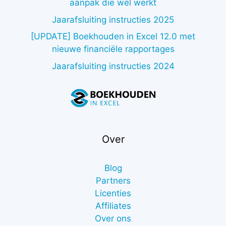
aanpak die wél werkt
Jaarafsluiting instructies 2025
[UPDATE] Boekhouden in Excel 12.0 met
nieuwe financiële rapportages
Jaarafsluiting instructies 2024
Over
Blog
Partners
Licenties
Affiliates
Over ons