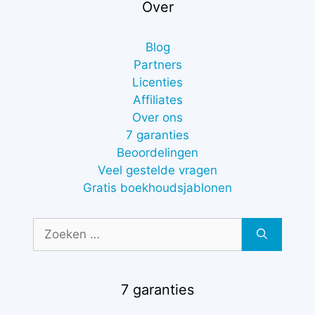
Over
Blog
Partners
Licenties
Affiliates
Over ons
7 garanties
Beoordelingen
Veel gestelde vragen
Gratis boekhoudsjablonen
Zoek
naar:
7 garanties