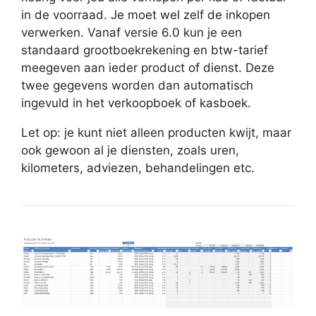
in de voorraad. Je moet wel zelf de inkopen
verwerken. Vanaf versie 6.0 kun je een
standaard grootboekrekening en btw-tarief
meegeven aan ieder product of dienst. Deze
twee gegevens worden dan automatisch
ingevuld in het verkoopboek of kasboek.
Let op: je kunt niet alleen producten kwijt, maar
ook gewoon al je diensten, zoals uren,
kilometers, adviezen, behandelingen etc.