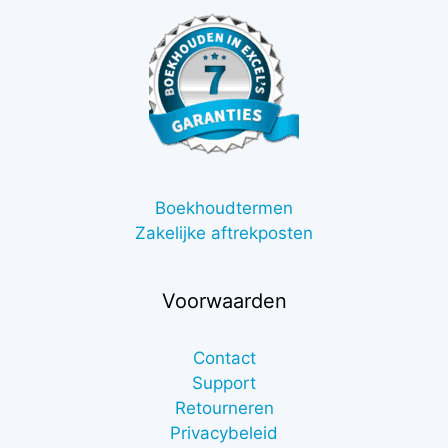
Boekhoudtermen
Zakelijke aftrekposten
Voorwaarden
Contact
Support
Retourneren
Privacybeleid