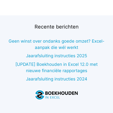
Recente berichten
Geen winst over ondanks goede omzet? Excel-
aanpak die wél werkt
Jaarafsluiting instructies 2025
[UPDATE] Boekhouden in Excel 12.0 met
nieuwe financiële rapportages
Jaarafsluiting instructies 2024