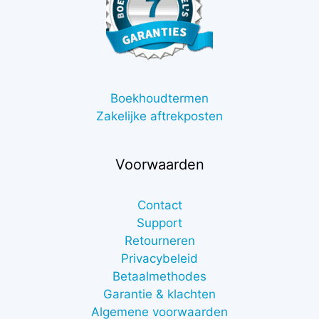
Boekhoudtermen
Zakelijke aftrekposten
Voorwaarden
Contact
Support
Retourneren
Privacybeleid
Betaalmethodes
Garantie & klachten
Algemene voorwaarden