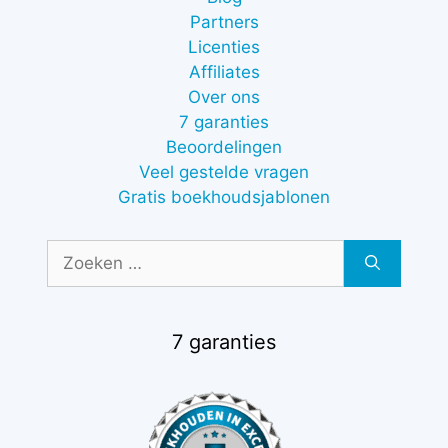
Partners
Licenties
Affiliates
Over ons
7 garanties
Beoordelingen
Veel gestelde vragen
Gratis boekhoudsjablonen
Zoek
naar:
7 garanties