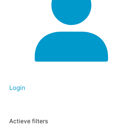
Login
Actieve filters