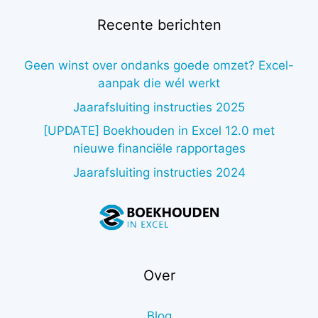
Recente berichten
Geen winst over ondanks goede omzet? Excel-
aanpak die wél werkt
Jaarafsluiting instructies 2025
[UPDATE] Boekhouden in Excel 12.0 met
nieuwe financiële rapportages
Jaarafsluiting instructies 2024
Over
Blog