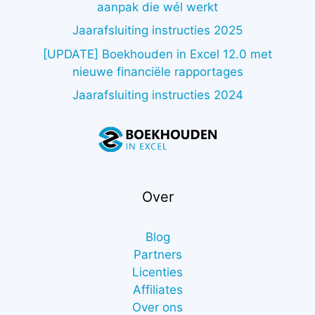
aanpak die wél werkt
Jaarafsluiting instructies 2025
[UPDATE] Boekhouden in Excel 12.0 met
nieuwe financiële rapportages
Jaarafsluiting instructies 2024
Over
Blog
Partners
Licenties
Affiliates
Over ons