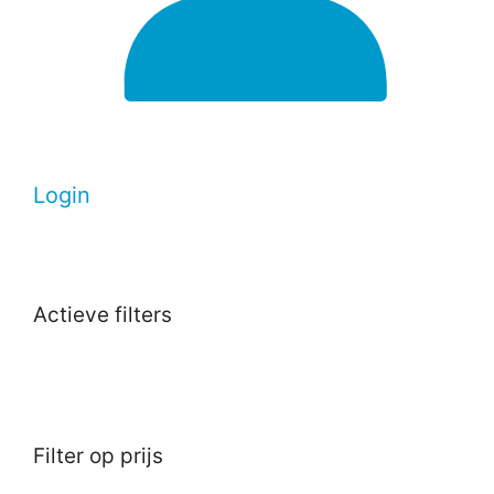
Login
Actieve filters
Filter op prijs