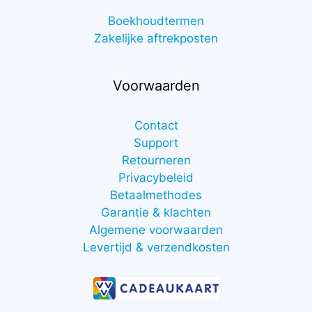
Boekhoudtermen
Zakelijke aftrekposten
Voorwaarden
Contact
Support
Retourneren
Privacybeleid
Betaalmethodes
Garantie & klachten
Algemene voorwaarden
Levertijd & verzendkosten