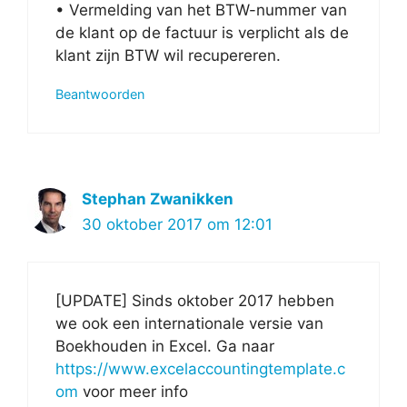
• Vermelding van het BTW-nummer van
de klant op de factuur is verplicht als de
klant zijn BTW wil recupereren.
Beantwoorden
Stephan Zwanikken
30 oktober 2017 om 12:01
[UPDATE] Sinds oktober 2017 hebben
we ook een internationale versie van
Boekhouden in Excel. Ga naar
https://www.excelaccountingtemplate.c
om
voor meer info