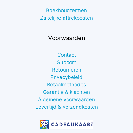
Boekhoudtermen
Zakelijke aftrekposten
Voorwaarden
Contact
Support
Retourneren
Privacybeleid
Betaalmethodes
Garantie & klachten
Algemene voorwaarden
Levertijd & verzendkosten