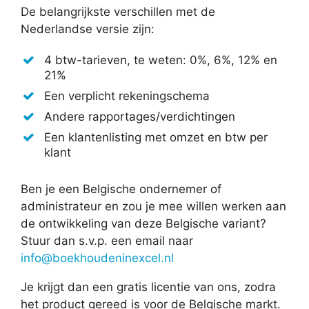
De belangrijkste verschillen met de
Nederlandse versie zijn:
4 btw-tarieven, te weten: 0%, 6%, 12% en
21%
Een verplicht rekeningschema
Andere rapportages/verdichtingen
Een klantenlisting met omzet en btw per
klant
Ben je een Belgische ondernemer of
administrateur en zou je mee willen werken aan
de ontwikkeling van deze Belgische variant?
Stuur dan s.v.p. een email naar
info@boekhoudeninexcel.nl
Je krijgt dan een gratis licentie van ons, zodra
het product gereed is voor de Belgische markt.