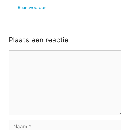
Beantwoorden
Plaats een reactie
Reactie
Naam