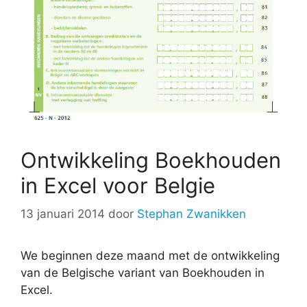
Ontwikkeling Boekhouden
in Excel voor Belgie
13 januari 2014
door
Stephan Zwanikken
We beginnen deze maand met de ontwikkeling
van de Belgische variant van Boekhouden in
Excel.