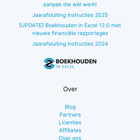
aanpak die wél werkt
Jaarafsluiting instructies 2025
[UPDATE] Boekhouden in Excel 12.0 met
nieuwe financiële rapportages
Jaarafsluiting instructies 2024
Over
Blog
Partners
Licenties
Affiliates
Over ons