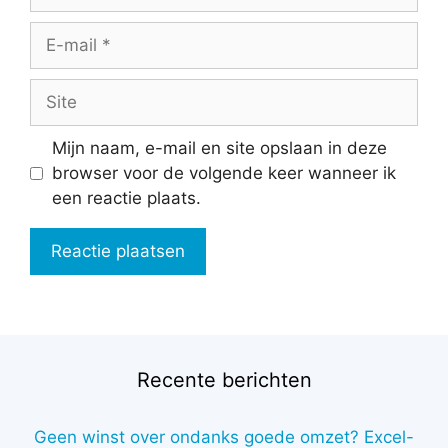
E-
mail
Site
Mijn naam, e-mail en site opslaan in deze
browser voor de volgende keer wanneer ik
een reactie plaats.
Recente berichten
Geen winst over ondanks goede omzet? Excel-