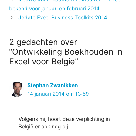
bekend voor januari en februari 2014
Update Excel Business Toolkits 2014
2 gedachten over
“Ontwikkeling Boekhouden in
Excel voor Belgie”
Stephan Zwanikken
14 januari 2014 om 13:59
Volgens mij hoort deze verplichting in
België er ook nog bij.