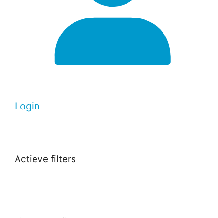
Login
Actieve filters