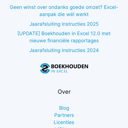
Geen winst over ondanks goede omzet? Excel-
aanpak die wél werkt
Jaarafsluiting instructies 2025
[UPDATE] Boekhouden in Excel 12.0 met
nieuwe financiële rapportages
Jaarafsluiting instructies 2024
Over
Blog
Partners
Licenties