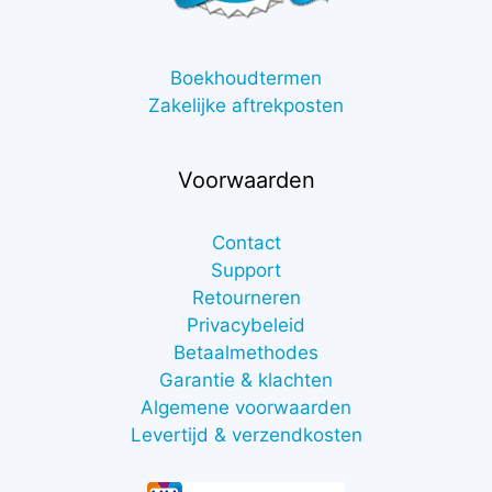
Boekhoudtermen
Zakelijke aftrekposten
Voorwaarden
Contact
Support
Retourneren
Privacybeleid
Betaalmethodes
Garantie & klachten
Algemene voorwaarden
Levertijd & verzendkosten