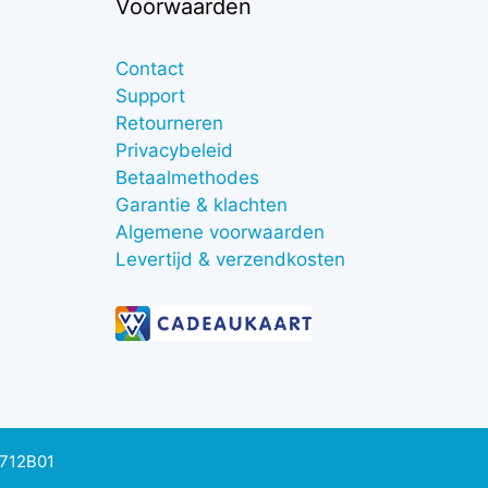
Voorwaarden
Contact
Support
Retourneren
Privacybeleid
Betaalmethodes
Garantie & klachten
Algemene voorwaarden
Levertijd & verzendkosten
0712B01