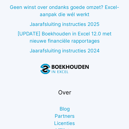
Geen winst over ondanks goede omzet? Excel-
aanpak die wél werkt
Jaarafsluiting instructies 2025
[UPDATE] Boekhouden in Excel 12.0 met
nieuwe financiële rapportages
Jaarafsluiting instructies 2024
Over
Blog
Partners
Licenties