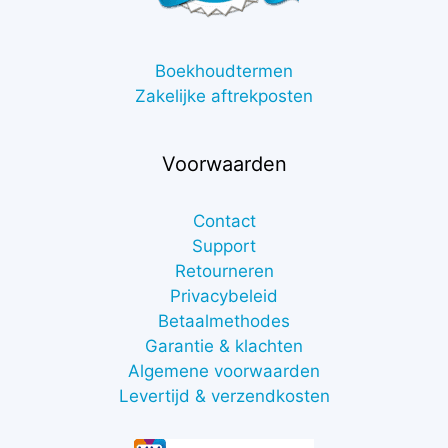
Boekhoudtermen
Zakelijke aftrekposten
Voorwaarden
Contact
Support
Retourneren
Privacybeleid
Betaalmethodes
Garantie & klachten
Algemene voorwaarden
Levertijd & verzendkosten