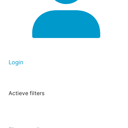
Login
Actieve filters