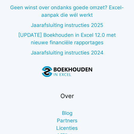
Geen winst over ondanks goede omzet? Excel-
aanpak die wél werkt
Jaarafsluiting instructies 2025
[UPDATE] Boekhouden in Excel 12.0 met
nieuwe financiële rapportages
Jaarafsluiting instructies 2024
Over
Blog
Partners
Licenties