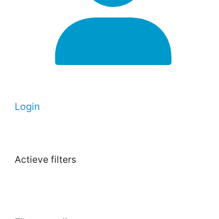
Login
Actieve filters