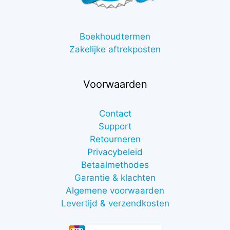
Boekhoudtermen
Zakelijke aftrekposten
Voorwaarden
Contact
Support
Retourneren
Privacybeleid
Betaalmethodes
Garantie & klachten
Algemene voorwaarden
Levertijd & verzendkosten