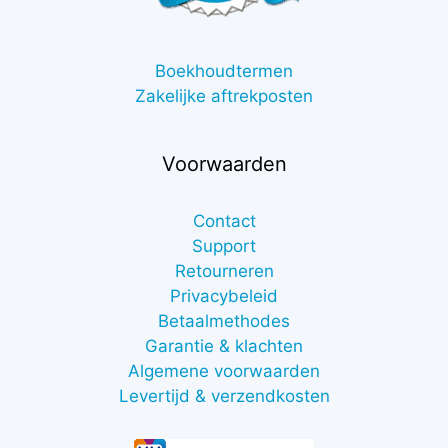
Boekhoudtermen
Zakelijke aftrekposten
Voorwaarden
Contact
Support
Retourneren
Privacybeleid
Betaalmethodes
Garantie & klachten
Algemene voorwaarden
Levertijd & verzendkosten