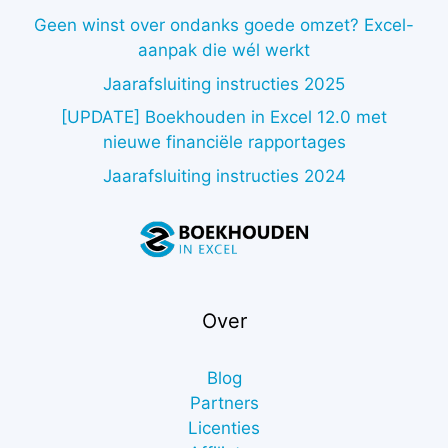
Geen winst over ondanks goede omzet? Excel-
aanpak die wél werkt
Jaarafsluiting instructies 2025
[UPDATE] Boekhouden in Excel 12.0 met
nieuwe financiële rapportages
Jaarafsluiting instructies 2024
Over
Blog
Partners
Licenties