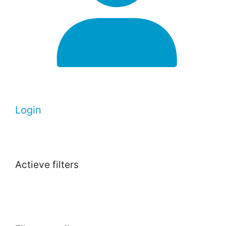
Login
Actieve filters