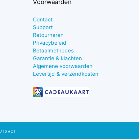
Voorwaarden
Contact
Support
Retourneren
Privacybeleid
Betaalmethodes
Garantie & klachten
Algemene voorwaarden
Levertijd & verzendkosten
0712B01