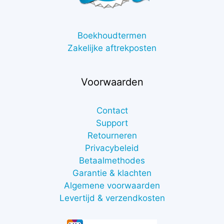
Boekhoudtermen
Zakelijke aftrekposten
Voorwaarden
Contact
Support
Retourneren
Privacybeleid
Betaalmethodes
Garantie & klachten
Algemene voorwaarden
Levertijd & verzendkosten