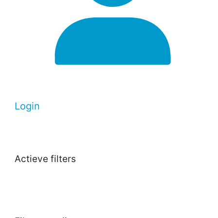
Login
Actieve filters