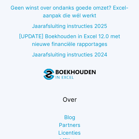
Geen winst over ondanks goede omzet? Excel-
aanpak die wél werkt
Jaarafsluiting instructies 2025
[UPDATE] Boekhouden in Excel 12.0 met
nieuwe financiële rapportages
Jaarafsluiting instructies 2024
Over
Blog
Partners
Licenties