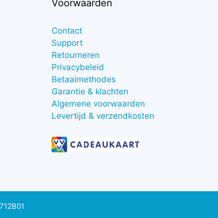
Voorwaarden
Contact
Support
Retourneren
Privacybeleid
Betaalmethodes
Garantie & klachten
Algemene voorwaarden
Levertijd & verzendkosten
0712B01