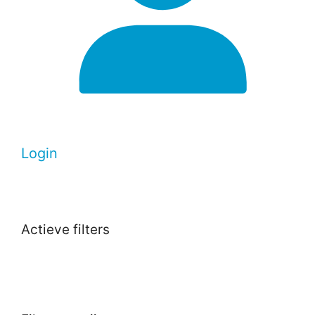
Login
Actieve filters