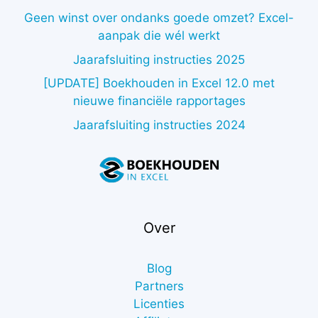
Geen winst over ondanks goede omzet? Excel-
aanpak die wél werkt
Jaarafsluiting instructies 2025
[UPDATE] Boekhouden in Excel 12.0 met
nieuwe financiële rapportages
Jaarafsluiting instructies 2024
Over
Blog
Partners
Licenties