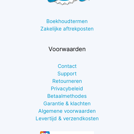
Boekhoudtermen
Zakelijke aftrekposten
Voorwaarden
Contact
Support
Retourneren
Privacybeleid
Betaalmethodes
Garantie & klachten
Algemene voorwaarden
Levertijd & verzendkosten