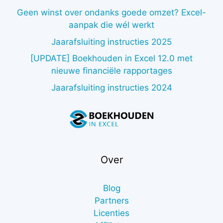
Geen winst over ondanks goede omzet? Excel-
aanpak die wél werkt
Jaarafsluiting instructies 2025
[UPDATE] Boekhouden in Excel 12.0 met
nieuwe financiële rapportages
Jaarafsluiting instructies 2024
Over
Blog
Partners
Licenties