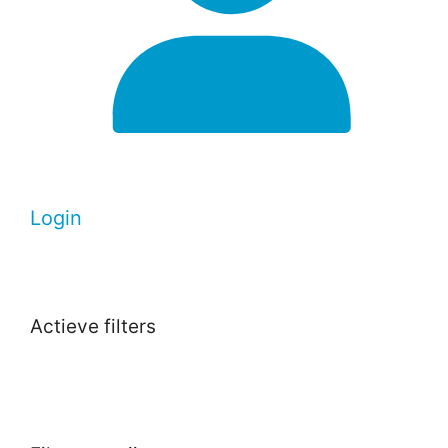
Login
Actieve filters