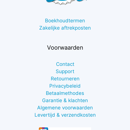
Boekhoudtermen
Zakelijke aftrekposten
Voorwaarden
Contact
Support
Retourneren
Privacybeleid
Betaalmethodes
Garantie & klachten
Algemene voorwaarden
Levertijd & verzendkosten