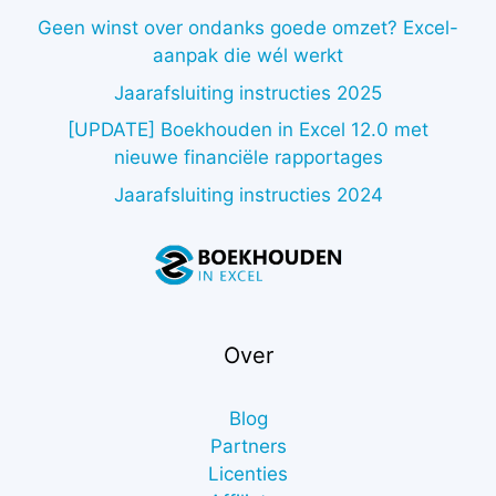
Geen winst over ondanks goede omzet? Excel-
aanpak die wél werkt
Jaarafsluiting instructies 2025
[UPDATE] Boekhouden in Excel 12.0 met
nieuwe financiële rapportages
Jaarafsluiting instructies 2024
Over
Blog
Partners
Licenties