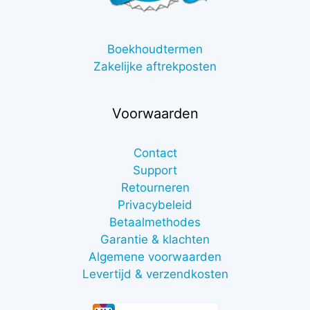
Boekhoudtermen
Zakelijke aftrekposten
Voorwaarden
Contact
Support
Retourneren
Privacybeleid
Betaalmethodes
Garantie & klachten
Algemene voorwaarden
Levertijd & verzendkosten