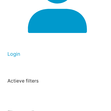
Login
Actieve filters