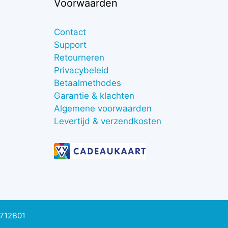
Voorwaarden
Contact
Support
Retourneren
Privacybeleid
Betaalmethodes
Garantie & klachten
Algemene voorwaarden
Levertijd & verzendkosten
0712B01