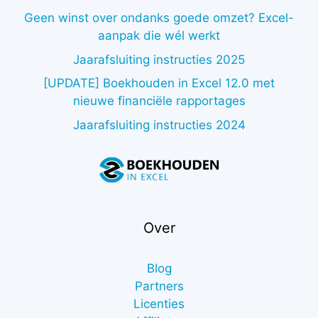
Geen winst over ondanks goede omzet? Excel-
aanpak die wél werkt
Jaarafsluiting instructies 2025
[UPDATE] Boekhouden in Excel 12.0 met
nieuwe financiële rapportages
Jaarafsluiting instructies 2024
Over
Blog
Partners
Licenties