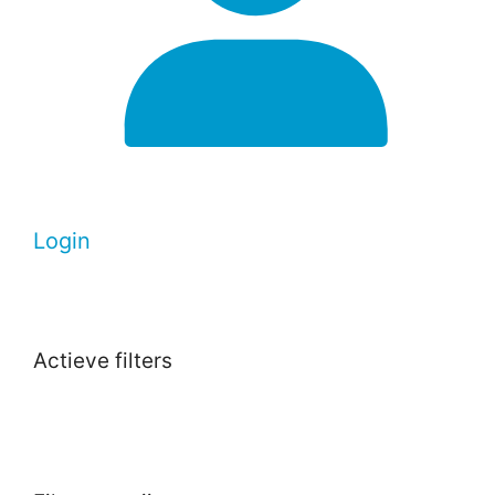
Login
Actieve filters