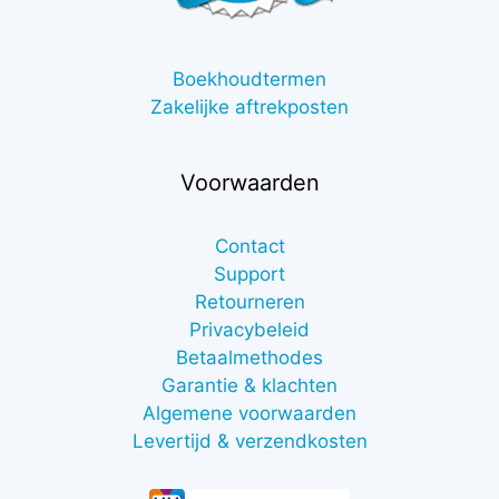
Boekhoudtermen
Zakelijke aftrekposten
Voorwaarden
Contact
Support
Retourneren
Privacybeleid
Betaalmethodes
Garantie & klachten
Algemene voorwaarden
Levertijd & verzendkosten