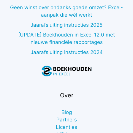
Geen winst over ondanks goede omzet? Excel-
aanpak die wél werkt
Jaarafsluiting instructies 2025
[UPDATE] Boekhouden in Excel 12.0 met
nieuwe financiële rapportages
Jaarafsluiting instructies 2024
Over
Blog
Partners
Licenties