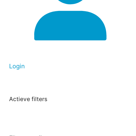
Login
Actieve filters