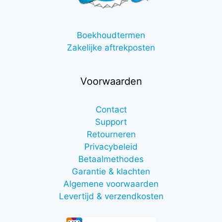
Boekhoudtermen
Zakelijke aftrekposten
Voorwaarden
Contact
Support
Retourneren
Privacybeleid
Betaalmethodes
Garantie & klachten
Algemene voorwaarden
Levertijd & verzendkosten