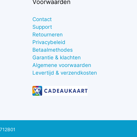
Voorwaarden
Contact
Support
Retourneren
Privacybeleid
Betaalmethodes
Garantie & klachten
Algemene voorwaarden
Levertijd & verzendkosten
0712B01